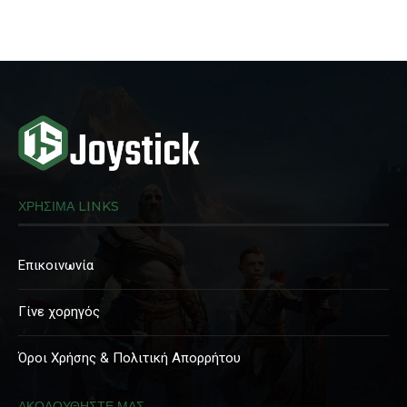
ΧΡΗΣΙΜΑ LINKS
Επικοινωνία
Γίνε χορηγός
Όροι Χρήσης & Πολιτική Απορρήτου
ΑΚΟΛΟΥΘΗΣΤΕ ΜΑΣ