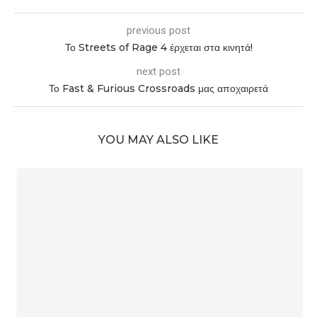
previous post
Το Streets of Rage 4 έρχεται στα κινητά!
next post
Το Fast & Furious Crossroads μας αποχαιρετά
YOU MAY ALSO LIKE