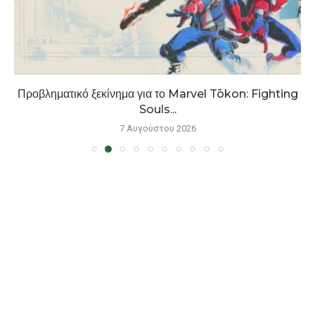
Προβληματικό ξεκίνημα για το Marvel Tōkon: Fighting
Souls...
7 Αυγούστου 2026