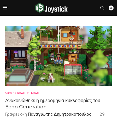
Gaming News
News
Ανακοινώθηκε η ημερομηνία κυκλοφορίας του
Echo Generation
Γράφει ο/η
Παναγιώτης Δημητρακόπουλος
29