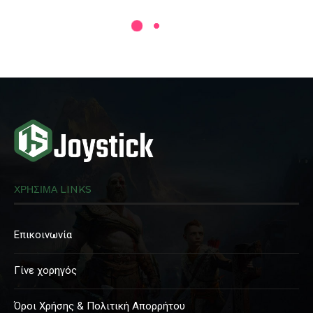
ΧΡΗΣΙΜΑ LINKS
Επικοινωνία
Γίνε χορηγός
Όροι Χρήσης & Πολιτική Απορρήτου