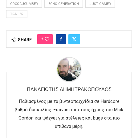
COCOCUCUMBER
ECHO GENERATION
JUST GAMER
TRAILER
1
SHARE
ΠΑΝΑΓΙΏΤΗΣ ΔΗΜΗΤΡΑΚΌΠΟΥΛΟΣ
Παθιασμένος με τα βιντεοπαιχνίδια σε Hardcore
βαθμό δυσκολίας. Ξυπνάει υπό τους ήχους του Mick
Gordon και ψάχνει για ατέλειες και bugs στα πιο
απίθανα μέρη.