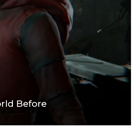
orld Before