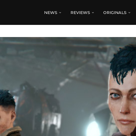
NEWS
REVIEWS
ORIGINALS