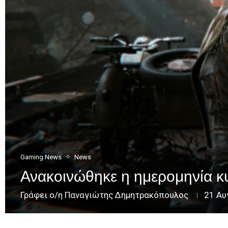
Gaming News
News
Ανακοινώθηκε η ημερομηνία κ
Γράφει ο/η
Παναγιώτης Δημητρακόπουλος
21 Αυ