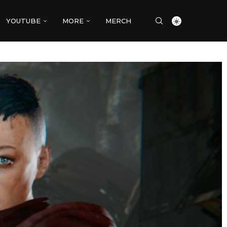
YOUTUBE
MORE
MERCH