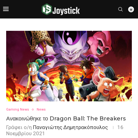
Gaming News
News
Ανακοινώθηκε το Dragon Ball: The Breakers
Γράφει ο/η
Παναγιώτης Δημητρακόπουλος
16
Νοεμβρίου 2021