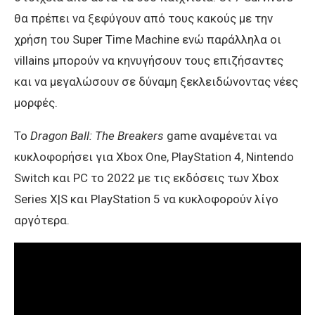
θα πρέπει να ξεφύγουν από τους κακούς με την
χρήση του Super Time Machine ενώ παράλληλα οι
villains μπορούν να κηνυγήσουν τους επιζήσαντες
και να μεγαλώσουν σε δύναμη ξεκλειδώνοντας νέες
μορφές.
Το
Dragon Ball: The Breakers
game αναμένεται να
κυκλοφορήσει για Xbox One, PlayStation 4, Nintendo
Switch και PC το 2022 με τις εκδόσεις των Xbox
Series X|S και PlayStation 5 να κυκλοφορούν λίγο
αργότερα.