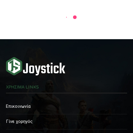
ΧΡΗΣΙΜΑ LINKS
Επικοινωνία
Γίνε χορηγός