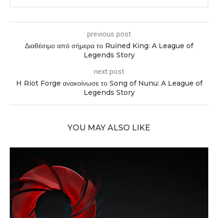
previous post
Διαθέσιμο από σήμερα το Ruined King: A League of
Legends Story
next post
H Riot Forge ανακοίνωσε το Song of Nunu: A League of
Legends Story
YOU MAY ALSO LIKE