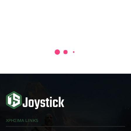
ΧΡΗΣΙΜΑ LINKS