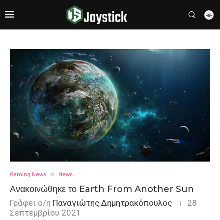
Gaming News
News
Ανακοινώθηκε το Earth From Another Sun
Γράφει ο/η
Παναγιώτης Δημητρακόπουλος
28
Σεπτεμβρίου 2021