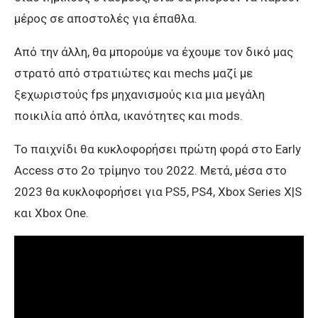
μέρος σε αποστολές για έπαθλα.
Από την άλλη, θα μπορούμε να έχουμε τον δικό μας
στρατό από στρατιώτες και mechs μαζί με
ξεχωριστούς fps μηχανισμούς κια μια μεγάλη
ποικιλία από όπλα, ικανότητες και mods.
Το παιχνίδι θα κυκλοφορήσει πρώτη φορά στο Early
Access στο 2ο τρίμηνο του 2022. Μετά, μέσα στο
2023 θα κυκλοφορήσει για PS5, PS4, Xbox Series X|S
και Xbox One.