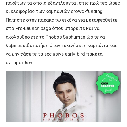
πακέτων τα οποία εξαντλούνται στις πρώτες ώρες
κυκλοφορίας των καμπανιών crowd-funding.
Πατήστε στην παρακάτω εικόνα για μεταφερθείτε
στο Pre-Launch page όπου μπορείτε και να
ακολουθήσετε το Phobos Subhuman ώστε να
λάβετε ειδοποιήση όταν ξεκινήσει η καμπάνια και
να μην χάσετε τα exclusive early-bird πακέτα
ανταμοιβών.