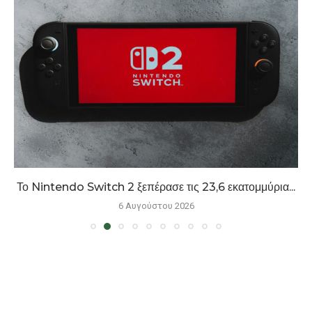
Το Nintendo Switch 2 ξεπέρασε τις 23,6 εκατομμύρια...
6 Αυγούστου 2026