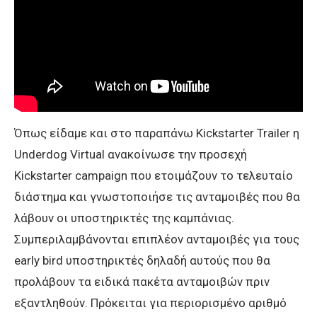
Όπως είδαμε και στο παραπάνω Kickstarter Trailer η
Underdog Virtual ανακοίνωσε την προσεχή
Kickstarter campaign που ετοιμάζουν το τελευταίο
διάστημα και γνωστοποιήσε τις ανταμοιβές που θα
λάβουν οι υποστηρικτές της καμπάνιας.
Συμπεριλαμβάνονται επιπλέον ανταμοιβές για τους
early bird υποστηρικτές δηλαδή αυτούς που θα
προλάβουν τα ειδικά πακέτα ανταμοιβών πριν
εξαντληθούν. Πρόκειται για περιορισμένο αριθμό