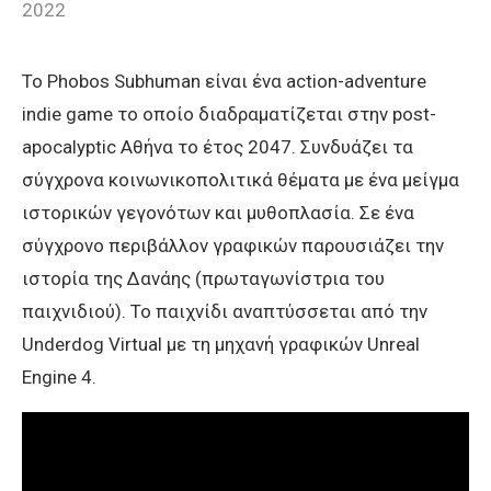
2022
Το Phobos Subhuman είναι ένα action-adventure
indie game το οποίο διαδραματίζεται στην post-
apocalyptic Αθήνα το έτος 2047. Συνδυάζει τα
σύγχρονα κοινωνικοπολιτικά θέματα με ένα μείγμα
ιστορικών γεγονότων και μυθοπλασία. Σε ένα
σύγχρονο περιβάλλον γραφικών παρουσιάζει την
ιστορία της Δανάης (πρωταγωνίστρια του
παιχνιδιού). Το παιχνίδι αναπτύσσεται από την
Underdog Virtual με τη μηχανή γραφικών Unreal
Engine 4.