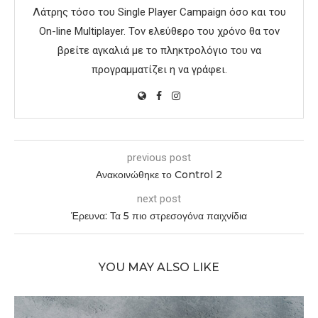
Λάτρης τόσο του Single Player Campaign όσο και του
On-line Multiplayer. Τον ελεύθερο του χρόνο θα τον
βρείτε αγκαλιά με το πληκτρολόγιο του να
προγραμματίζει η να γράφει.
previous post
Ανακοινώθηκε το Control 2
next post
Έρευνα: Τα 5 πιο στρεσογόνα παιχνίδια
YOU MAY ALSO LIKE