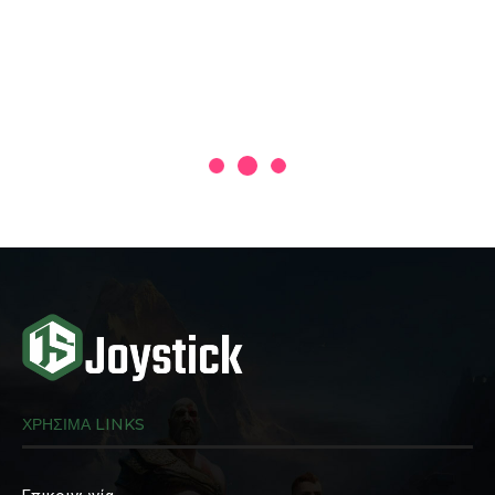
ΧΡΗΣΙΜΑ LINKS