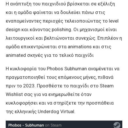
Η ανάπτυξη του παιχνιδιού βρίσκεται σε εξέλιξη
και η ομάδα φαίνεται να δουλεύει πάνω στις
εναπομείναντες περιοχές τελειοποιώντας το level
design και κάνοντας polishing. Οι μηχανισμοί είναι
λειτουργικοί και βελτιώνονται συνεχώς. Επιπλέον η
ομάδα επικεντρώνεται στα animations και στις
animated σκηνές για το τελικό παιχνίδι
H κυκλοφορία του Phobos Subhuman αναμένεται να
πραγματοποιηθεί τους επόμενους μήνες, πιθανά
πριν το 2023. Προσθέστε το παιχνίδι στο Steam
Wishlist σας για να ενημερωθείτε όταν
κυκλοφορήσει και να στηρίξετε την προσπάθεια
της ελληνικής Underdog Virtual.