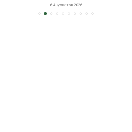
6 Αυγούστου 2026