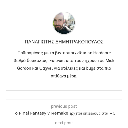
ΠΑΝΑΓΙΏΤΗΣ ΔΗΜΗΤΡΑΚΌΠΟΥΛΟΣ
Παθιασμένος με τα βιντεοπαιχνίδια σε Hardcore
βαθμό δυσκολίας. Ξυπνάει υπό τους ήχους του Mick
Gordon και ψάχνει για ατέλειες και bugs στα πιο
απίθανα μέρη.
previous post
To Final Fantasy 7 Remake έρχεται επιτέλους στα PC
next post