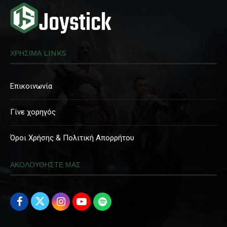
ΧΡΗΣΙΜΑ LINKS
Επικοινωνία
Γίνε χορηγός
Όροι Χρήσης & Πολιτική Απορρήτου
ΑΚΟΛΟΥΘΗΣΤΕ ΜΑΣ