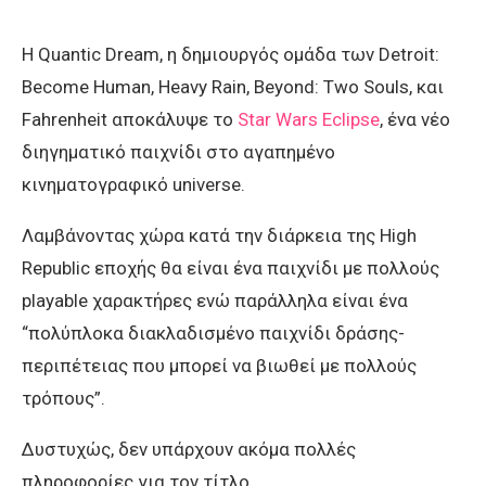
H Quantic Dream, η δημιουργός ομάδα των Detroit:
Become Human, Heavy Rain, Beyond: Two Souls, και
Fahrenheit αποκάλυψε το
Star Wars Eclipse
, ένα νέο
διηγηματικό παιχνίδι στο αγαπημένο
κινηματογραφικό universe.
Λαμβάνοντας χώρα κατά την διάρκεια της High
Republic εποχής θα είναι ένα παιχνίδι με πολλούς
playable χαρακτήρες ενώ παράλληλα είναι ένα
“πολύπλοκα διακλαδισμένο παιχνίδι δράσης-
περιπέτειας που μπορεί να βιωθεί με πολλούς
τρόπους”.
Δυστυχώς, δεν υπάρχουν ακόμα πολλές
πληροφορίες για τον τίτλο.