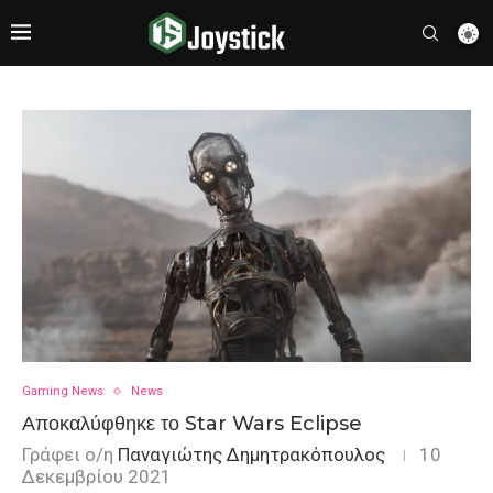
Gaming News
News
Αποκαλύφθηκε το Star Wars Eclipse
Γράφει ο/η
Παναγιώτης Δημητρακόπουλος
10
Δεκεμβρίου 2021