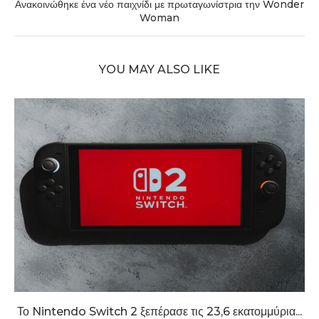
Ανακοινώθηκε ένα νέο παιχνίδι με πρωταγωνίστρια την Wonder
Woman
YOU MAY ALSO LIKE
Το Nintendo Switch 2 ξεπέρασε τις 23,6 εκατομμύρια...