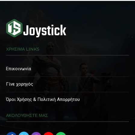
ΧΡΗΣΙΜΑ LINKS
Επικοινωνία
Γίνε χορηγός
Όροι Χρήσης & Πολιτική Απορρήτου
ΑΚΟΛΟΥΘΗΣΤΕ ΜΑΣ