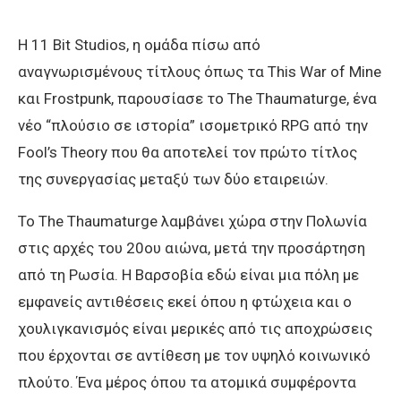
Η 11 Bit Studios, η ομάδα πίσω από
αναγνωρισμένους τίτλους όπως τα This War of Mine
και Frostpunk, παρουσίασε το The Thaumaturge, ένα
νέο “πλούσιο σε ιστορία” ισομετρικό RPG από την
Fool’s Theory που θα αποτελεί τον πρώτο τίτλος
της συνεργασίας μεταξύ των δύο εταιρειών.
Το The Thaumaturge λαμβάνει χώρα στην Πολωνία
στις αρχές του 20ου αιώνα, μετά την προσάρτηση
από τη Ρωσία. Η Βαρσοβία εδώ είναι μια πόλη με
εμφανείς αντιθέσεις εκεί όπου η φτώχεια και ο
χουλιγκανισμός είναι μερικές από τις αποχρώσεις
που έρχονται σε αντίθεση με τον υψηλό κοινωνικό
πλούτο. Ένα μέρος όπου τα ατομικά συμφέροντα