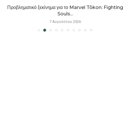
Προβληματικό ξεκίνημα για το Marvel Tōkon: Fighting
Souls...
7 Αυγούστου 2026