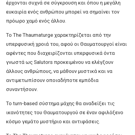
έρχονται συχνά σε σύγκρουση και όπου η μεγάλη
ευκαιρία ενός ανθρώπου μπορεί να σημαίνει τον
πρόωρο χαμό ενός άλλου.
Το The Thaumaturge χαρακτηρίζεται από την
υπερφυσική χροιά του, αφού οι Θαυματουργοί είναι
αφέντες που διαχειρίζονται υπερφυσικά όντα
γνωστά ως Salutors προκειμένου να ελέγξουν
άλλους ανθρώπους, να μάθουν μυστικά και να
αντιμετωπίσουν οποιαδήποτε εμπόδια
συναντήσουν.
Το turn-based σύστημα μάχης θα αναδείξει τις
ικανότητες του Θαυματουργού σε έναν αφιλόξενο
κόσμο γεμάτο μυστήριο και αντιφάσεις.