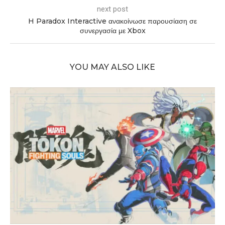
next post
H Paradox Interactive ανακοίνωσε παρουσίαση σε
συνεργασία με Xbox
YOU MAY ALSO LIKE