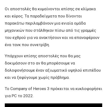
Οι αποστολές θα κυμαίνονται επίσης σε κλίμακα
και εύρος. Τα παραδείγματα που δίνονται
παρακάτω περιλαμβάνουν μια ενιαία ομάδα
μηχανικών που στάλθηκαν πίσω από τις γραμμές
του εχθρού για να ανακτήσουν και να επαναφέρουν
ένα τανκ που συνετρίβη.
Υπάρχουν επίσης αποστολές που θα μας
δοκιμάσουν στο αν θα μπορέσουμε να
δολοφονήσουμε έναν αξιωματικό υψηλού επιπέδου
και να ξεφύγουμε χωρίς πρόβλημα.
Το Company of Heroes 3 πρόκειται να κυκλοφορήσει
για PC το 2022.