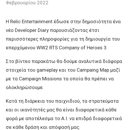
Φεβρουαρίου 2022
Η Relic Entertainment έδωσε στην δημοσιότητα ένα
νέο Developer Diary παρουσιάζοντας έτσι
περισσότερες πληροφορίες για τη δημιουργία του
επερχόμενου WW2 RTS Company of Heroes 3.
Στο βίντεο παρακάτω θα δούμε αναλυτικά διάφορα
στοιχεία του gameplay και του Campaing Map μαζί
με τα Campaign Missions τα οποία θα πρέπει να
ολοκληρώσουμε.
Κατά τη διάρκεια του παιχνιδιού, τα στρατεύματα
και οι ικανότητές μας θα είναι διαφορετικά κάθε
φορά με αποτέλεσμα το A.I. να επιδρά διαφορετικά
σε κάθε δράση και απόφασή μας.