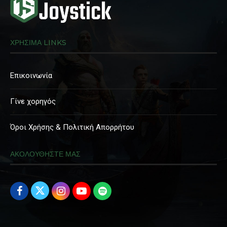
ΧΡΗΣΙΜΑ LINKS
Επικοινωνία
Γίνε χορηγός
Όροι Χρήσης & Πολιτική Απορρήτου
ΑΚΟΛΟΥΘΗΣΤΕ ΜΑΣ