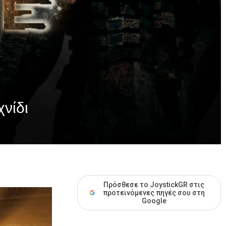
νίδι
Πρόσθεσε το JoystickGR στις
προτεινόμενες πηγές σου στη
Google