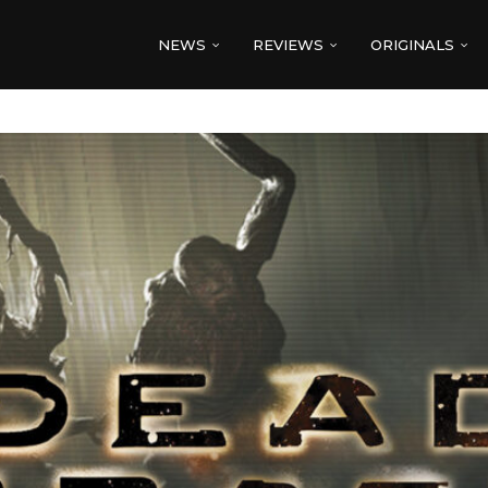
NEWS
REVIEWS
ORIGINALS