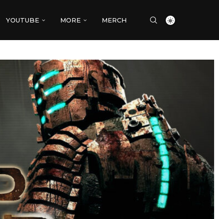
YOUTUBE
MORE
MERCH