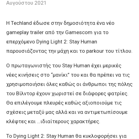
Αυγούστου 2021
Η Techland έδωσε στην δημοσιότητα ένα νέο
gameplay trailer από την Gamescom για το
επερχόμενο Dying Light 2: Stay Human
παρουσιάζοντας την μάχη και το parkour του τίτλου.
O πρωταγωνιστής του Stay Human έχει μερικές
νέες κινήσεις στο “μανίκι” του και θα πρέπει να τις
χρησιμοποιήσει όλες καθώς οι άνθρωποι της πόλης
του Βίλντορ έχουν χωριστεί σε διάφορες φατρίες.
Θα επιλέγουμε πλευρές καθώς αξιοποιούμε τις
σχέσεις μεταξύ μας αλλά και να αντιμετωπίσουμε
κλέφτες και …ιδιαίτερους χαρακτήρες.
To Dying Light 2: Stay Human θα κυκλοφορήσει για