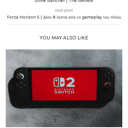
Slime Rancher | The Review
next post
Forza Horizon 5 | Δείτε 8 λεπτά από το gameplay του τίτλου
YOU MAY ALSO LIKE