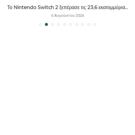
Το Nintendo Switch 2 ξεπέρασε τις 23,6 εκατομμύρια...
6 Αυγούστου 2026