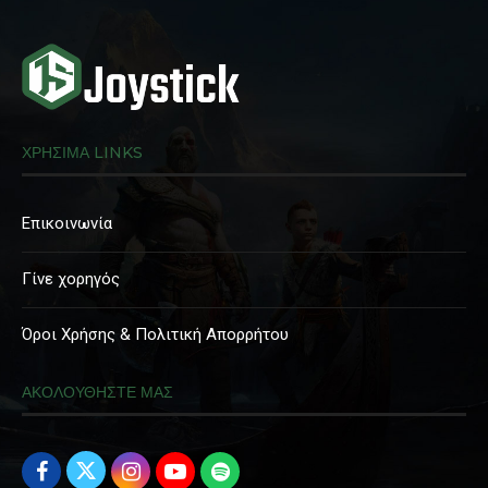
ΧΡΗΣΙΜΑ LINKS
Επικοινωνία
Γίνε χορηγός
Όροι Χρήσης & Πολιτική Απορρήτου
ΑΚΟΛΟΥΘΗΣΤΕ ΜΑΣ