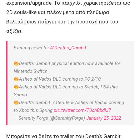
expansion/upgrade. Το παιχνίδι χαρακτηρίζεται ως
2D souls-like και πλέον μετά από πληθώρα
βελτιώσεων παίρνει και την προσοχή που του
αξίζει.
Exciting news for
@Deaths_Gambit
!
Death's Gambit physical edition now available for
Nintendo Switch
Ashes of Vados DLC coming to PC 2/10
Ashes of Vados DLC coming to Switch, PS4 this
Spring
Death's Gambit: Afterlife & Ashes of Vados coming
to Xbox this Spring
pic.twitter.com/T0chBbdIJ7
— Serenity Forge (@SerenityForge)
January 25, 2022
Μπορείτε να δείτε το trailer του Death’s Gambit