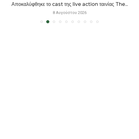
Αποκαλύφθηκε το cast της live action ταινίας The...
8 Αυγούστου 2026