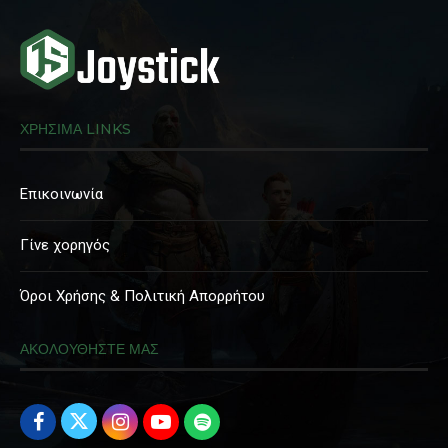
ΧΡΗΣΙΜΑ LINKS
Επικοινωνία
Γίνε χορηγός
Όροι Χρήσης & Πολιτική Απορρήτου
ΑΚΟΛΟΥΘΗΣΤΕ ΜΑΣ