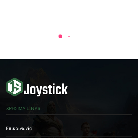
ΧΡΗΣΙΜΑ LINKS
Επικοινωνία