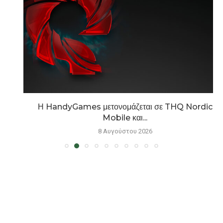
Η HandyGames μετονομάζεται σε THQ Nordic
Mobile και...
8 Αυγούστου 2026