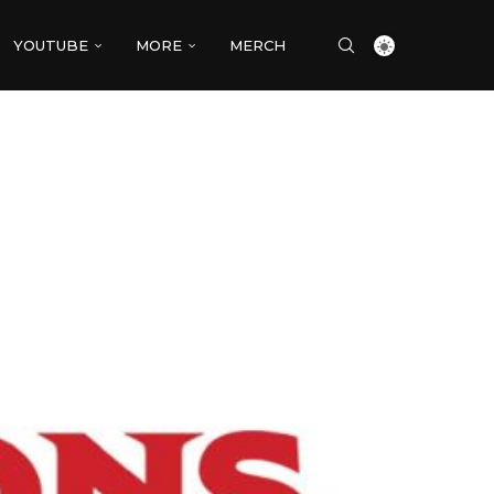
YOUTUBE
MORE
MERCH