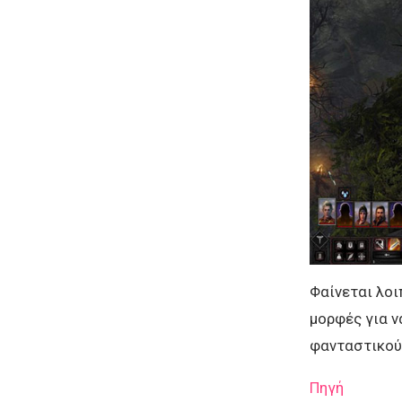
Φαίνεται λοι
μορφές για ν
φανταστικού
Πηγή