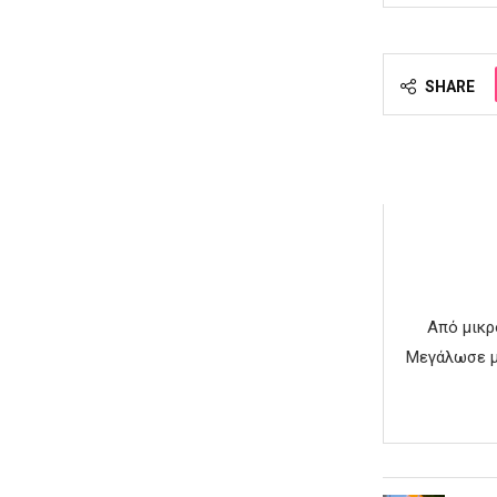
SHARE
Από μικρ
Μεγάλωσε με