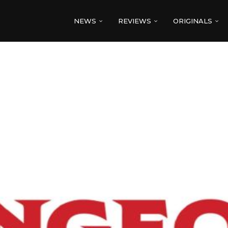
NEWS
REVIEWS
ORIGINALS