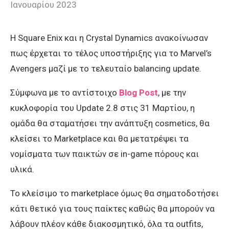
Ιανουαρίου 2023
Η Square Enix και η Crystal Dynamics ανακοίνωσαν
πως έρχεται το τέλος υποστήριξης για το Marvel’s
Avengers μαζί με το τελευταίο balancing update.
Σύμφωνα με το αντίστοιχο
Blog Post
, με την
κυκλοφορία του Update 2.8 στις 31 Μαρτίου, η
ομάδα θα σταματήσει την ανάπτυξη cosmetics, θα
κλείσει το Marketplace και θα μετατρέψει τα
νομίσματα των παικτών σε in-game πόρους και
υλικά.
Το κλείσιμο το marketplace όμως θα σηματοδοτήσει
κάτι θετικό για τους παίκτες καθώς θα μπορούν να
λάβουν πλέον κάθε διακοσμητικό, όλα τα outfits,