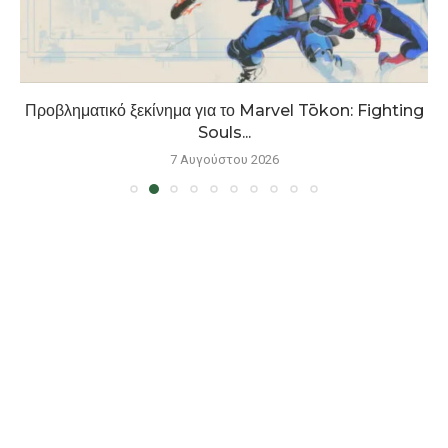
Προβληματικό ξεκίνημα για το Marvel Tōkon: Fighting
Souls...
7 Αυγούστου 2026