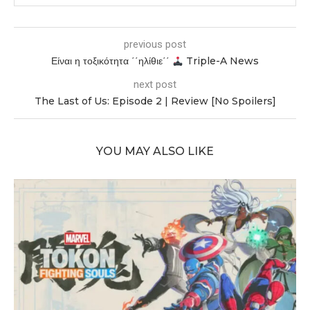
previous post
Είναι η τοξικότητα ΄΄ηλίθιε΄΄
Triple-A News
next post
The Last of Us: Episode 2 | Review [No Spoilers]
YOU MAY ALSO LIKE