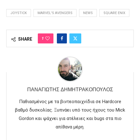
JOYSTICK
MARVEL'S AVENGERS
NEWS
SQUARE ENIX
1
SHARE
ΠΑΝΑΓΙΏΤΗΣ ΔΗΜΗΤΡΑΚΌΠΟΥΛΟΣ
Παθιασμένος με τα βιντεοπαιχνίδια σε Hardcore
βαθμό δυσκολίας. Ξυπνάει υπό τους ήχους του Mick
Gordon και ψάχνει για ατέλειες και bugs στα πιο
απίθανα μέρη.