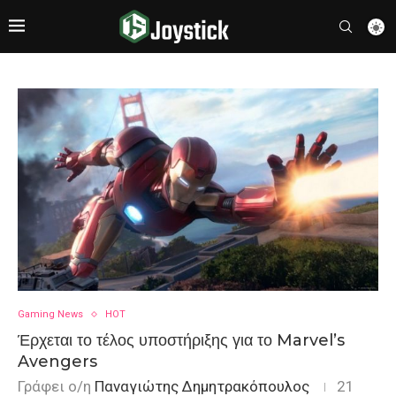
Gaming News
HOT
Έρχεται το τέλος υποστήριξης για το Marvel’s
Avengers
Γράφει ο/η
Παναγιώτης Δημητρακόπουλος
21