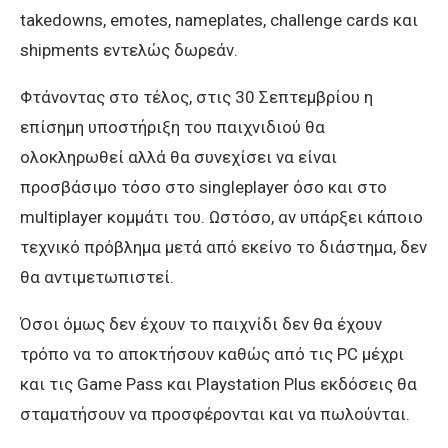
takedowns, emotes, nameplates, challenge cards και
shipments εντελώς δωρεάν.
Φτάνοντας στο τέλος, στις 30 Σεπτεμβρίου η
επίσημη υποστήριξη του παιχνιδιού θα
ολοκληρωθεί αλλά θα συνεχίσει να είναι
προσβάσιμο τόσο στο singleplayer όσο και στο
multiplayer κομμάτι του. Ωστόσο, αν υπάρξει κάποιο
τεχνικό πρόβλημα μετά από εκείνο το διάστημα, δεν
θα αντιμετωπιστεί.
Όσοι όμως δεν έχουν το παιχνίδι δεν θα έχουν
τρόπο να το αποκτήσουν καθώς από τις PC μέχρι
και τις Game Pass και Playstation Plus εκδόσεις θα
σταματήσουν να προσφέρονται και να πωλούνται.