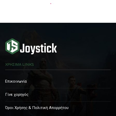
ΧΡΗΣΙΜΑ LINKS
Επικοινωνία
Γίνε χορηγός
Όροι Χρήσης & Πολιτική Απορρήτου