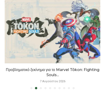
Προβληματικό ξεκίνημα για το Marvel Tōkon: Fighting
Souls...
7 Αυγούστου 2026