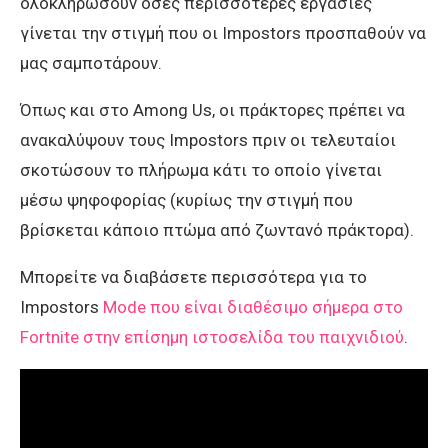
ολοκληρώσουν όσες περισσότερες εργασίες
γίνεται την στιγμή που οι Impostors προσπαθούν να
μας σαμποτάρουν.
Όπως και στο Among Us, οι πράκτορες πρέπει να
ανακαλύψουν τους Impostors πριν οι τελευταίοι
σκοτώσουν το πλήρωμα κάτι το οποίο γίνεται
μέσω ψηφοφορίας (κυρίως την στιγμή που
βρίσκεται κάποιο πτώμα από ζωντανό πράκτορα).
Μπορείτε να διαβάσετε περισσότερα για το
Impostors
Mode που είναι διαθέσιμο σήμερα στο
Fortnite στην επίσημη ιστοσελίδα του παιχνιδιού
.