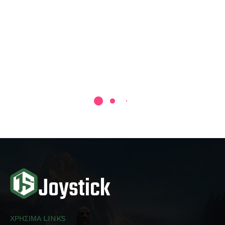
ΧΡΗΣΙΜΑ LINKS