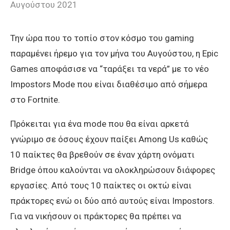
Αυγούστου 2021
Την ώρα που το τοπίο στον κόσμο του gaming
παραμένει ήρεμο για τον μήνα του Αυγούστου, η Epic
Games αποφάσισε να “ταράξει τα νερά” με το νέο
Impostors Mode που είναι διαθέσιμο από σήμερα
στο Fortnite.
Πρόκειται για ένα mode που θα είναι αρκετά
γνώριμο σε όσους έχουν παίξει Among Us καθώς
10 παίκτες θα βρεθούν σε έναν χάρτη ονόματι
Bridge όπου καλούνται να ολοκληρώσουν διάφορες
εργασίες. Από τους 10 παίκτες οι οκτώ είναι
πράκτορες ενώ οι δύο από αυτούς είναι Impostors.
Για να νικήσουν οι πράκτορες θα πρέπει να