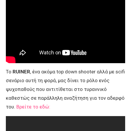
Το
RUINER
, ένα ακόμα top down shooter αλλά με scifi
σενάριο αυτή τη φορά, μας δίνει το ρόλο ενός
ψυχοπαθούς που αντιτίθεται στο τυραννικό
καθεστώς σε παράλληλη αναζήτηση για τον αδερφό
του.
Βρείτε το εδώ: