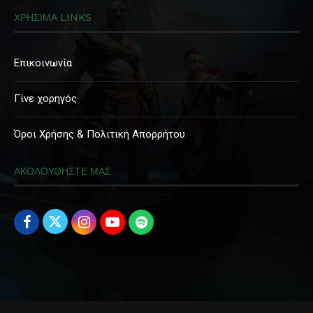
ΧΡΗΣΙΜΑ LINKS
Επικοινωνία
Γίνε χορηγός
Όροι Χρήσης & Πολιτική Απορρήτου
ΑΚΟΛΟΥΘΗΣΤΕ ΜΑΣ