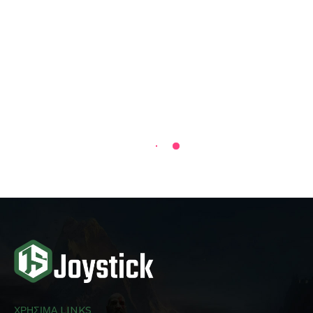
ΧΡΗΣΙΜΑ LINKS