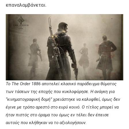
επαναλαμβάνεται.
To The Order 1886 αποτελεί κλασικό παράδειγμα θύματος
των τάσεων της εποχής που κυκλοφόρησε. Η ανάγκη για
“κινηματογραφική δομή” χρειάστηκε να καλυφθεί, όμως δεν
έγινε με τρόπο αρεστό στο ευρύ κοινό. Ο τίτλος μπορεί να
ήταν πιστός στο όραμα του όμως εν τέλει δεν έπεισε
αυτούς που κλήθηκαν να το αξιολογήσουν.