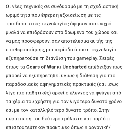
Οι νέες τεχνικές σε συνδυασμό με τη σχεδιαστική
ωριμότητα που έφερε η εξοικείωση με τις
τρισδιάστατες τεχνολογίες άφησαν πιο ψυχρά
μυαλά να επιδράσουν στα δρώμενα του χώρου και
να μας προσφέρουν, σαν αποτέλεσμα αυτής της
σταθεροποίησης, μια περίοδο όπου η τεχνολογία
εξυπηρετούσε τη διάνθιση του gameplay. Σειρές
όπως τα
Gears of War
κι
Uncharted
απέδειξαν πως
μπορεί να εξυπηρετηθεί υγιώς η διάθεση για πιο
παραδοσιακές αφηγηματικές πρακτικές (και ίσως
λίγο πιο παθητικές) αρκεί ο έλεγχος να φεύγει από
τα χέρια του χρήστη για τον λιγότερο δυνατό χρόνο
και με τον καταλληλότερο δυνατό τρόπο. Στην
περίπτωση του δεύτερου μάλιστα και παρ’ ότι
επιστρατεύτηκαν πρακτικές όπως η οργανική/