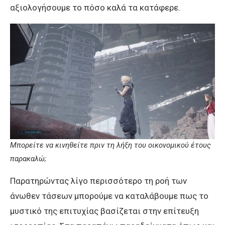
αξιολογήσουμε το πόσο καλά τα κατάφερε.
Μπορείτε να κινηθείτε πριν τη λήξη του οικονομικού έτους
παρακαλώ;
Παρατηρώντας λίγο περισσότερο τη ροή των
άνωθεν τάσεων μπορούμε να καταλάβουμε πως το
μυστικό της επιτυχίας βασίζεται στην επίτευξη