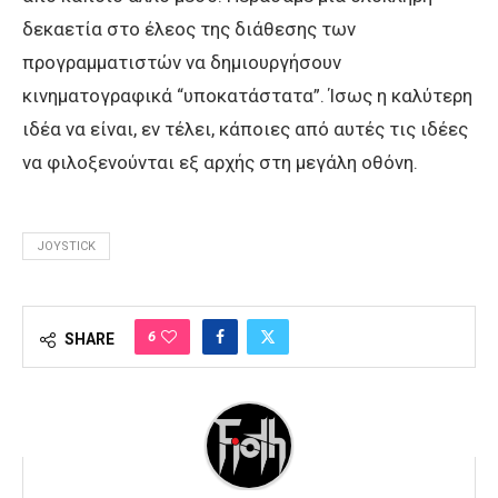
δεκαετία στο έλεος της διάθεσης των
προγραμματιστών να δημιουργήσουν
κινηματογραφικά “υποκατάστατα”. Ίσως η καλύτερη
ιδέα να είναι, εν τέλει, κάποιες από αυτές τις ιδέες
να φιλοξενούνται εξ αρχής στη μεγάλη οθόνη.
JOYSTICK
6
SHARE