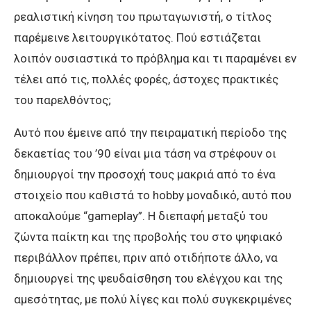
ρεαλιστική κίνηση του πρωταγωνιστή, ο τίτλος
παρέμεινε λειτουργικότατος. Πού εστιάζεται
λοιπόν ουσιαστικά το πρόβλημα και τι παραμένει εν
τέλει από τις, πολλές φορές, άστοχες πρακτικές
του παρελθόντος;
Αυτό που έμεινε από την πειραματική περίοδο της
δεκαετίας του ’90 είναι μια τάση να στρέφουν οι
δημιουργοί την προσοχή τους μακριά από το ένα
στοιχείο που καθιστά το hobby μοναδικό, αυτό που
αποκαλούμε “gameplay”. Η διεπαφή μεταξύ του
ζώντα παίκτη και της προβολής του στο ψηφιακό
περιβάλλον πρέπει, πριν από οτιδήποτε άλλο, να
δημιουργεί της ψευδαίσθηση του ελέγχου και της
αμεσότητας, με πολύ λίγες και πολύ συγκεκριμένες