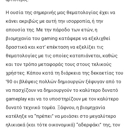
Η ουσία της σημερινής μας θεματολογίας έχει να
κάνει ακριβώς με αυτή την ισορροπία, ή την
απουσία της. Με την πάροδο των ετών, η
βιομηχανία του gaming κατάφερε να εξελιχθεί
δραστικά και κατ’ επέκταση να εξελίξει τις
θεματολογίες με τις οποίες καταπιάνεται, καθώς
και τον τρόπο μεταφοράς τους στους τελικούς
χρήστες. Κάπου κατά τη διάρκεια της δεκαετίας του
’90 οι βλέψεις πολλών δημιουργών ξέφυγαν από το
να πασχίζουν να δημιουργούν το καλύτερο δυνατό
gameplay και να το υποστηρίζουν με τον καλύτερο
δυνατό τεχνικό τομέα. Ξάφνου, η βιομηχανία
κατέληξε να “πρέπει” να μοιάσει στο μεγαλύτερο
ηλικιακά (και τότε οικονομικά) “αδερφάκι” της, τον