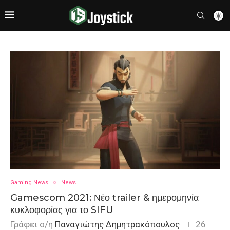
Gaming News
News
Gamescom 2021: Νέο trailer & ημερομηνία
κυκλοφορίας για το SIFU
Γράφει ο/η
Παναγιώτης Δημητρακόπουλος
26