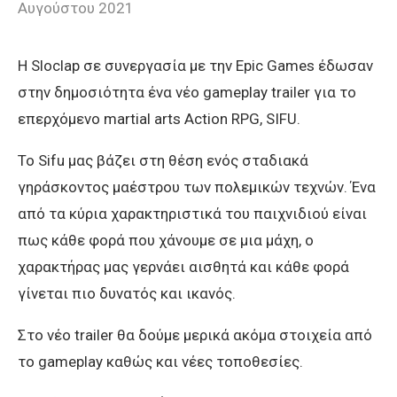
Αυγούστου 2021
H Sloclap σε συνεργασία με την Epic Games έδωσαν
στην δημοσιότητα ένα νέο gameplay trailer για το
επερχόμενο martial arts Action RPG, SIFU.
Το Sifu μας βάζει στη θέση ενός σταδιακά
γηράσκοντος μαέστρου των πολεμικών τεχνών. Ένα
από τα κύρια χαρακτηριστικά του παιχνιδιού είναι
πως κάθε φορά που χάνουμε σε μια μάχη, ο
χαρακτήρας μας γερνάει αισθητά και κάθε φορά
γίνεται πιο δυνατός και ικανός.
Στο νέο trailer θα δούμε μερικά ακόμα στοιχεία από
το gameplay καθώς και νέες τοποθεσίες.