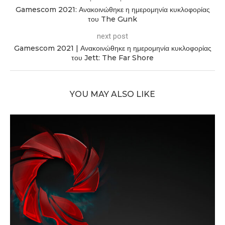
Gamescom 2021: Ανακοινώθηκε η ημερομηνία κυκλοφορίας
του The Gunk
next post
Gamescom 2021 | Ανακοινώθηκε η ημερομηνία κυκλοφορίας
του Jett: The Far Shore
YOU MAY ALSO LIKE