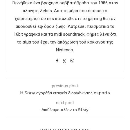
Γεννήθηκε ένα βροχερό σαββατόβραδο του 1986 στον
πλανήτη Zebes. Aπο τη μέρα που έπιασε το
χειριστήριο του nes κατάλαβε ότι το gaming θα τον
ακολουθεί εφ όρου ζωής. Λατρεύει πεισματικά τα
16bit γραφικά και τα midi soundtrack. Φήμες λένε ότι
το αίμα του έχει την απόχρωση του κόκκινου της
Nintendo.
previous post
H Sony αγοράζει εταιρεία διοργάνωσης esports
next post
Διαθέσιμο πλέον το Stray