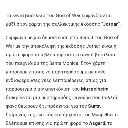
Τα εννιά βασίλεια του God of War εμφανίζονται
μαζί στον χάρτη της συλλεκτικής έκδοσης “
Jotnar
“.
Σύμφωνα με μια δημοσίευση στο Reddit του God of
War με την αποκάλυψη της έκδοσης Jotnar είναι η
πρώτη φορά που βλέπουμε και τα εννιά βασίλεια
του παιχνιδιού της Santa Monica. Στον χάρτη
μπορούμε επίσης να παρατηρήσουμε μερικές
ενδιαφέρουσες νέες λεπτομέρειες, όπως για
παράδειγμα στην απεικόνιση του
Muspelheim
διακρίνεται μια μυστηριώδης φιγούρα που πολλοί
φανς θεωρούν ότι πρόκειται για τον
Surtr
,
δαίμονας της φωτιάς και άρχοντα του Muspelheim.
Βλέπουμε επίσης για πρώτη φορά το
Asgard
, το