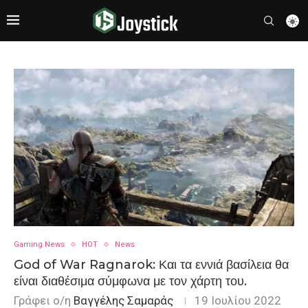
Gaming News
HOT
News
God of War Ragnarok: Και τα εννιά βασίλεια θα
είναι διαθέσιμα σύμφωνα με τον χάρτη του.
Γράφει ο/η
Βαγγέλης Σαμαράς
19 Ιουλίου 2022