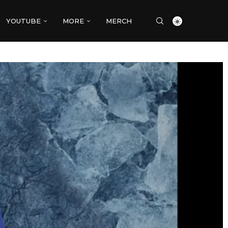
YOUTUBE
MORE
MERCH