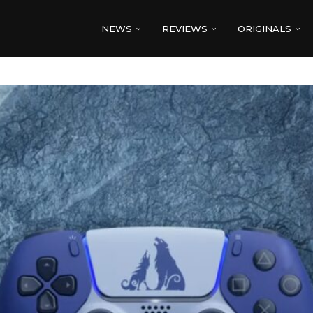
NEWS
REVIEWS
ORIGINALS