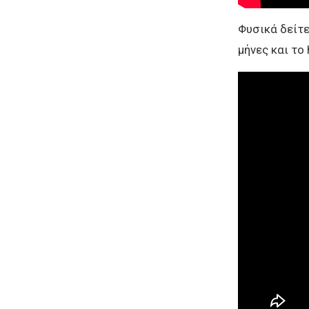
Φυσικά δείτε 
μήνες και το