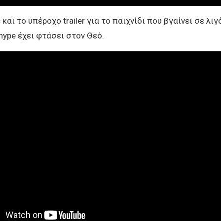
και το υπέροχο trailer για το παιχνίδι που βγαίνει σε λι
 hype έχει φτάσει στον Θεό.