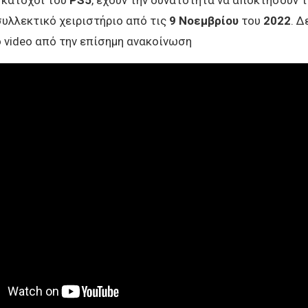
υλλεκτικό χειριστήριο από τις
9 Νοεμβρίου
του
2022
. Δ
 video από την επίσημη ανακοίνωση