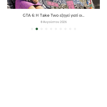
GTA 6: Η Take Two εξηγεί γιατί οι...
8 Αυγούστου 2026