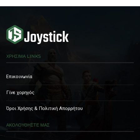
ΧΡΗΣΙΜΑ LINKS
Επικοινωνία
Γίνε χορηγός
Όροι Χρήσης & Πολιτική Απορρήτου
ΑΚΟΛΟΥΘΗΣΤΕ ΜΑΣ