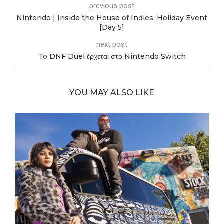
previous post
Nintendo | Inside the House of Indies: Holiday Event
[Day 5]
next post
To DNF Duel έρχεται στο Nintendo Switch
YOU MAY ALSO LIKE