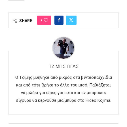
1
SHARE
ΤΖΊΜΗΣ ΓΊΓΑΣ
Ο Τζίμης μυήθηκε από μικρός στα βιντεοπαιχνίδια
και από τότε βρήκε το άλλο του μισό. Παθιάζεται
να μιλάει για ώρες για αυτά και αν μπορούσε
σίγουρα θα κερνούσε μια μπύρα στο Hideo Kojima.