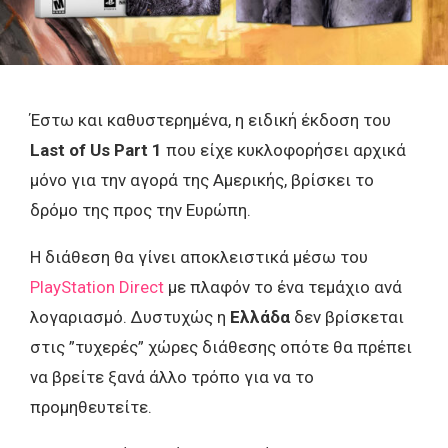
Έστω και καθυστερημένα, η ειδική έκδοση του
Last of Us Part 1
που είχε κυκλοφορήσει αρχικά
μόνο για την αγορά της Αμερικής, βρίσκει το
δρόμο της προς την Ευρώπη.
Η διάθεση θα γίνει αποκλειστικά μέσω του
PlayStation Direct
με πλαφόν το ένα τεμάχιο ανά
λογαριασμό. Δυστυχώς η
Ελλάδα
δεν βρίσκεται
στις ”τυχερές” χώρες διάθεσης οπότε θα πρέπει
να βρείτε ξανά άλλο τρόπο για να το
προμηθευτείτε.