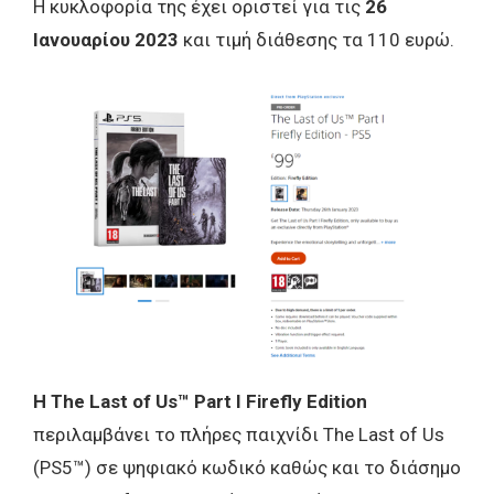
Η κυκλοφορία της έχει οριστεί για τις
26
Ιανουαρίου 2023
και τιμή διάθεσης τα 110 ευρώ.
H The Last of Us™ Part I Firefly Edition
περιλαμβάνει τo πλήρες παιχνίδι The Last of Us
(PS5™) σε ψηφιακό κωδικό καθώς και το διάσημο