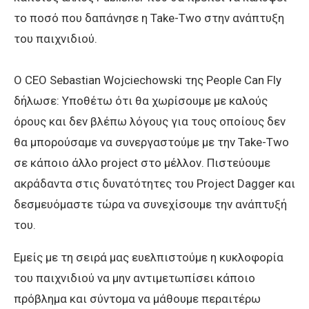
το ποσό που δαπάνησε η Take-Two στην ανάπτυξη
του παιχνιδιού.
Ο CEO Sebastian Wojciechowski της People Can Fly
δήλωσε: Υποθέτω ότι θα χωρίσουμε με καλούς
όρους και δεν βλέπω λόγους για τους οποίους δεν
θα μπορούσαμε να συνεργαστούμε με την Take-Two
σε κάποιο άλλο project στο μέλλον. Πιστεύουμε
ακράδαντα στις δυνατότητες του Project Dagger και
δεσμευόμαστε τώρα να συνεχίσουμε την ανάπτυξή
του.
Εμείς με τη σειρά μας ευελπιστούμε η κυκλοφορία
του παιχνιδιού να μην αντιμετωπίσει κάποιο
πρόβλημα και σύντομα να μάθουμε περαιτέρω