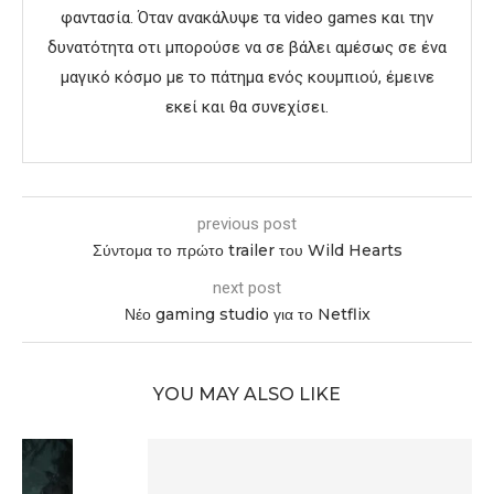
φαντασία. Όταν ανακάλυψε τα video games και την
δυνατότητα οτι μπορούσε να σε βάλει αμέσως σε ένα
μαγικό κόσμο με το πάτημα ενός κουμπιού, έμεινε
εκεί και θα συνεχίσει.
previous post
Σύντομα το πρώτο trailer του Wild Hearts
next post
Νέο gaming studio για το Netflix
YOU MAY ALSO LIKE