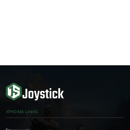
ΧΡΗΣΙΜΑ LINKS