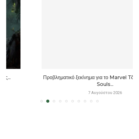
Προβληματικό ξεκίνημα για το Marvel Tōkon: Fighting
Souls...
7 Αυγούστου 2026