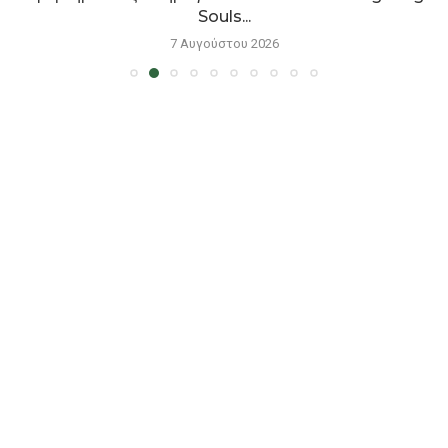
Souls...
7 Αυγούστου 2026