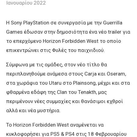
Ιανουαρίου 2022
Η Sony PlayStation σε συνεργασία με την Guerrilla
Games έδωσαν στην δημοσιότητα ένα νέο trailer για
το επερχόμενο Horizon Forbidden West το οποίο
επικεντρώνει στις Φυλές του παιχνιδιού.
Σύμφωνα με τις ομάδες, στον νέο τίτλο θα
περιπλανηθούμε ανάμεσα στους Carja και Oseram,
στα χωράφια του Utaru στο Plainsong, μέχρι και στα
φθαρμένα εδάφη της Clan του Tenakth, μας
περιμένουν νέες συμμαχίες και θανάσιμοι εχθροί
αλλά και νέα μυστήρια.
Το Horizon Forbidden West αναμένεται να
κυκλοφορήσει για PS5 & PS4 στις 18 Φεβρουαρίου