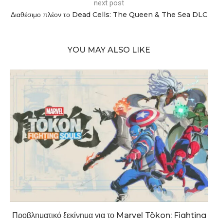
next post
Διαθέσιμο πλέον το Dead Cells: The Queen & The Sea DLC
YOU MAY ALSO LIKE
Προβληματικό ξεκίνημα για το Marvel Tōkon: Fighting