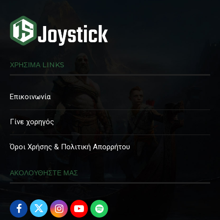
ΧΡΗΣΙΜΑ LINKS
Επικοινωνία
Γίνε χορηγός
Όροι Χρήσης & Πολιτική Απορρήτου
ΑΚΟΛΟΥΘΗΣΤΕ ΜΑΣ