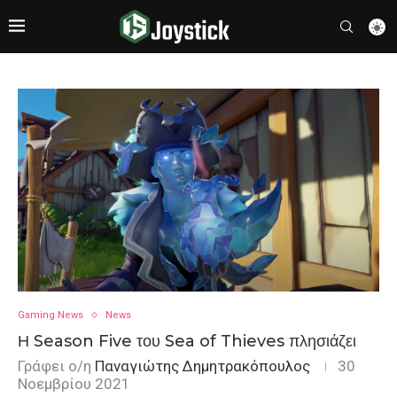
Gaming News
News
Η Season Five του Sea of Thieves πλησιάζει
Γράφει ο/η
Παναγιώτης Δημητρακόπουλος
30
Νοεμβρίου 2021