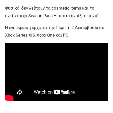
Φυσικά, δεν λείπουν τα cosmetic items και το
αντίστοιχο Season Pass – οπότε ανοίξτε πανιά!
Η ενημέρωση έρχεται την Πέμπτη 2 Δεκεμβρίου σε
Xbox Series X|S, Xbox One και PC.