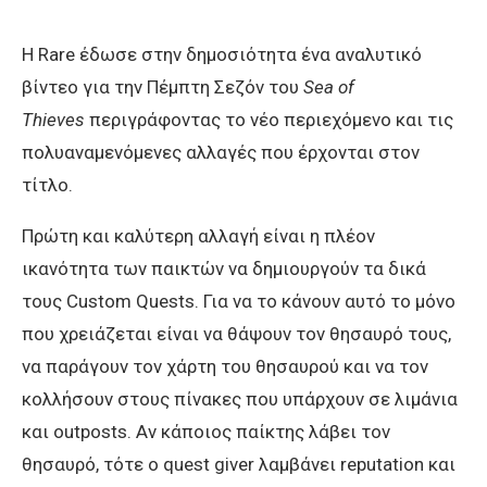
H Rare έδωσε στην δημοσιότητα ένα αναλυτικό
βίντεο για την Πέμπτη Σεζόν του
Sea of
Thieves
περιγράφοντας το νέο περιεχόμενο και τις
πολυαναμενόμενες αλλαγές που έρχονται στον
τίτλο.
Πρώτη και καλύτερη αλλαγή είναι η πλέον
ικανότητα των παικτών να δημιουργούν τα δικά
τους Custom Quests. Για να το κάνουν αυτό το μόνο
που χρειάζεται είναι να θάψουν τον θησαυρό τους,
να παράγουν τον χάρτη του θησαυρού και να τον
κολλήσουν στους πίνακες που υπάρχουν σε λιμάνια
και outposts. Αν κάποιος παίκτης λάβει τον
θησαυρό, τότε ο quest giver λαμβάνει reputation και