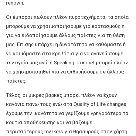
renown.
Οι έμποροι πωλούν πλέον πυροτεχνήματα, τα οποία
μπορούμε να χρησιμοποιήσουμε για εορτασμούς ή
για να ειδοποίησουμε άλλους παίκτες για τη θέση
μας. Επίσης υπάρχει η δυνατότητα να καθόμαστε ή
να κοιμόμαστε στα κρεβάτια για να ανανεώσουμε
την υγεία μας ενώ η Speaking Trumpet μπορεί πλέον
να χρησιμοποιηθεί για να ψιθυρήσουμε σε άλλους
παίκτες.
Τέλος, οι μικρές βάρκες μπορεί πλέον να έχουν
κανόνια πάνω τους ενώ στα Quality of Life changes
έχουμε την ικανότητα να γεμίζουμε γρηγορότερα τα
κουτιά αποθήκευσης και να βάζουμε
περισσότερους markers για θησαυρούς στον χάρτη.