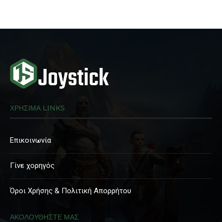
ΧΡΗΣΙΜΑ LINKS
Επικοινωνία
Γίνε χορηγός
Όροι Χρήσης & Πολιτική Απορρήτου
ΑΚΟΛΟΥΘΗΣΤΕ ΜΑΣ