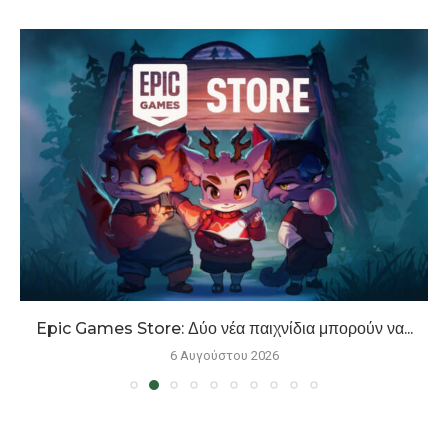
Epic Games Store: Δύο νέα παιχνίδια μπορούν να...
6 Αυγούστου 2026