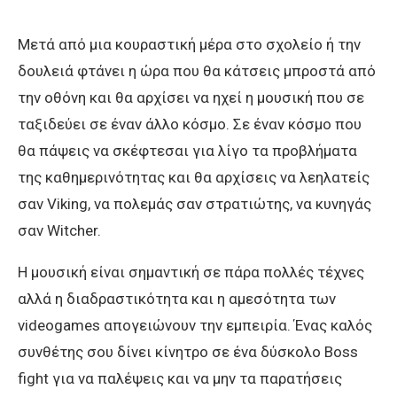
Μετά από μια κουραστική μέρα στο σχολείο ή την
δουλειά φτάνει η ώρα που θα κάτσεις μπροστά από
την οθόνη και θα αρχίσει να ηχεί η μουσική που σε
ταξιδεύει σε έναν άλλο κόσμο. Σε έναν κόσμο που
θα πάψεις να σκέφτεσαι για λίγο τα προβλήματα
της καθημερινότητας και θα αρχίσεις να λεηλατείς
σαν Viking, να πολεμάς σαν στρατιώτης, να κυνηγάς
σαν Witcher.
Η μουσική είναι σημαντική σε πάρα πολλές τέχνες
αλλά η διαδραστικότητα και η αμεσότητα των
videogames απογειώνουν την εμπειρία. Ένας καλός
συνθέτης σου δίνει κίνητρο σε ένα δύσκολο Boss
fight για να παλέψεις και να μην τα παρατήσεις