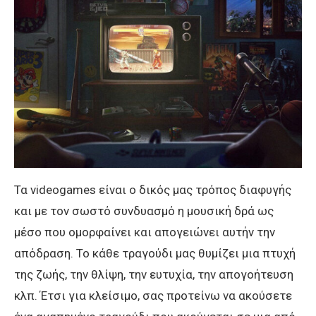
Τα videogames είναι ο δικός μας τρόπος διαφυγής
και με τον σωστό συνδυασμό η μουσική δρά ως
μέσο που ομορφαίνει και απογειώνει αυτήν την
απόδραση. Το κάθε τραγούδι μας θυμίζει μια πτυχή
της ζωής, την θλίψη, την ευτυχία, την απογοήτευση
κλπ. Έτσι για κλείσιμο, σας προτείνω να ακούσετε