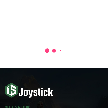
ΧΡΗΣΙΜΑ LINKS