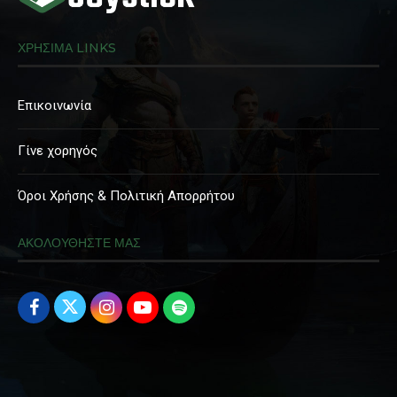
ΧΡΗΣΙΜΑ LINKS
Επικοινωνία
Γίνε χορηγός
Όροι Χρήσης & Πολιτική Απορρήτου
ΑΚΟΛΟΥΘΗΣΤΕ ΜΑΣ