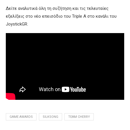
Δείτε αναλυτικά όλη τη συζήτηση και τις τελευταίες
εξελίξεις στο νέο επεισόδιο του Triple A στο κανάλι του
JoystickGR.
GAME AWARDS
SILKSONG
TEAM CHERRY