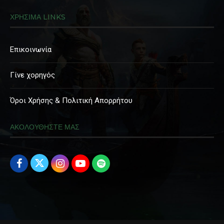
ΧΡΗΣΙΜΑ LINKS
Επικοινωνία
Γίνε χορηγός
Όροι Χρήσης & Πολιτική Απορρήτου
ΑΚΟΛΟΥΘΗΣΤΕ ΜΑΣ