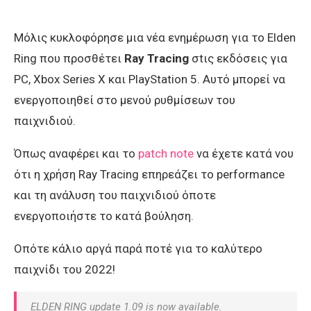
Μόλις κυκλοφόρησε μια νέα ενημέρωση για το Elden
Ring που προσθέτει
Ray Tracing
σtις εκδόσεις για
PC, Xbox Series X και PlayStation 5. Αυτό μπορεί να
ενεργοποιηθεί στο μενού ρυθμίσεων του
παιχνιδιού.
Όπως αναφέρει και το
patch note
να έχετε κατά νου
ότι η χρήση Ray Tracing επηρεάζει το performance
και τη ανάλυση του παιχνιδιού όποτε
ενεργοποιήστε το κατά βούληση.
Οπότε κάλιο αργά παρά ποτέ για το καλύτερο
παιχνίδι του 2022!
ELDEN RING update 1.09 is now available.