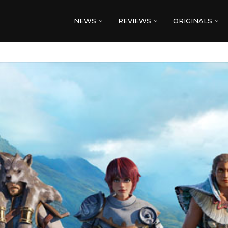
NEWS
REVIEWS
ORIGINALS