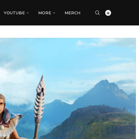
YOUTUBE
MORE
MERCH