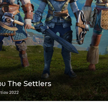
ου The Settlers
τίου 2022