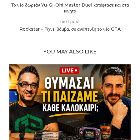
Το νέο δωρεάν Yu-Gi-Oh! Master Duel κατέφτασε και στα
κινητά
next post
Rockstar – Ρίχνει βόμβα, σε ανάπτυξη το νέο GTA
YOU MAY ALSO LIKE