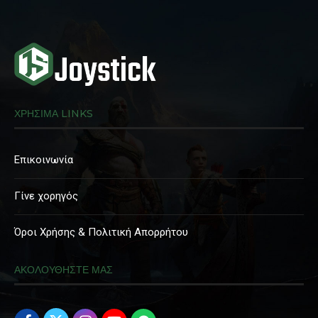
ΧΡΗΣΙΜΑ LINKS
Επικοινωνία
Γίνε χορηγός
Όροι Χρήσης & Πολιτική Απορρήτου
ΑΚΟΛΟΥΘΗΣΤΕ ΜΑΣ