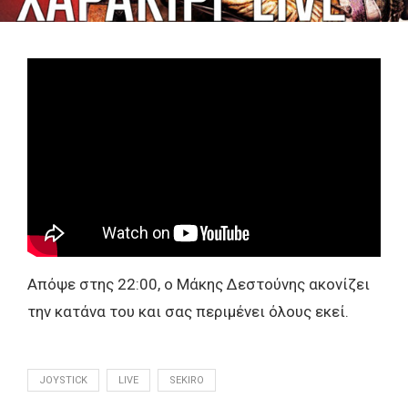
Απόψε στης 22:00, ο Μάκης Δεστούνης ακονίζει
την κατάνα του και σας περιμένει όλους εκεί.
JOYSTICK
LIVE
SEKIRO