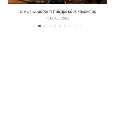
n
LIVE | Θυμάσαι τι παίζαμε κάθε καλοκαίρι;
10 Ιουλίου 2026