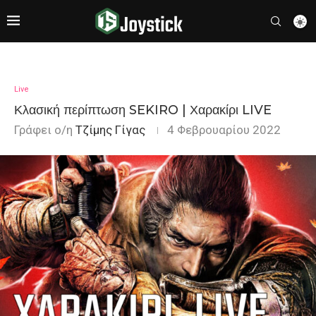
Live
Κλασική περίπτωση SEKIRO | Χαρακίρι LIVE
Γράφει ο/η
Τζίμης Γίγας
4 Φεβρουαρίου 2022