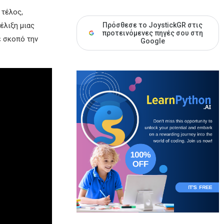
 τέλος,
έλιξη μιας
Πρόσθεσε το JoystickGR στις
προτεινόμενες πηγές σου στη
ε σκοπό την
Google