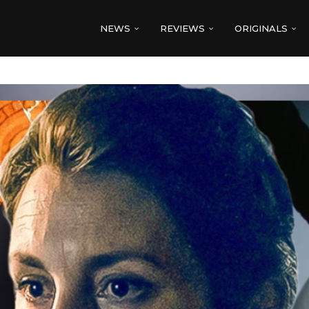
NEWS
REVIEWS
ORIGINALS