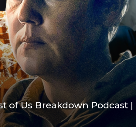
 Last of Us Breakdown Podcast |