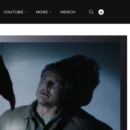
YOUTUBE
MORE
MERCH