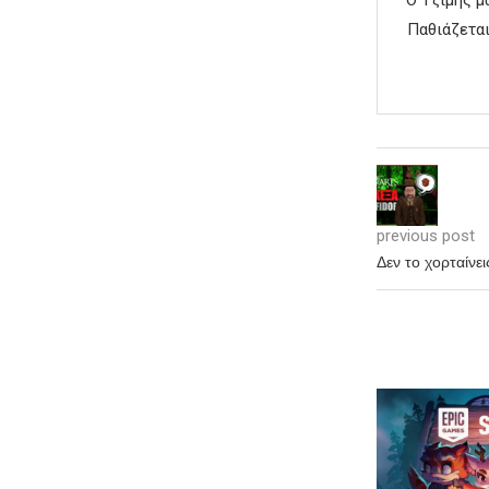
Παθιάζεται
previous post
Δεν το χορταίν