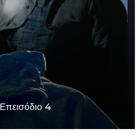
 Επεισόδιο 4