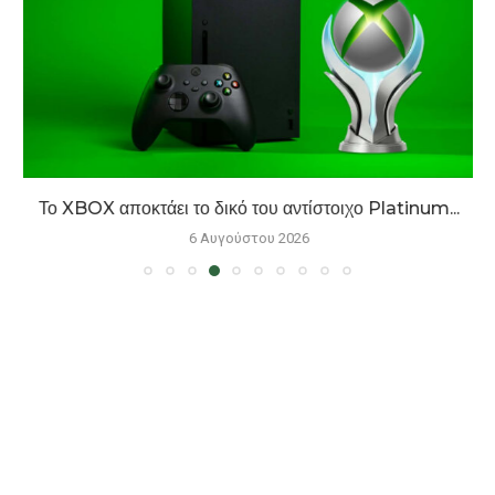
Το XBOX αποκτάει το δικό του αντίστοιχο Platinum...
6 Αυγούστου 2026