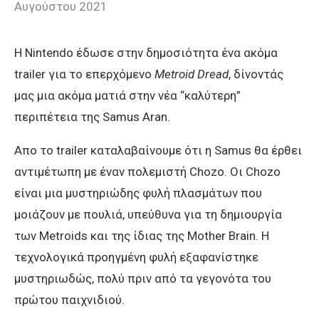
Αυγούστου 2021
H Nintendo έδωσε στην δημοσιότητα ένα ακόμα
trailer για το επερχόμενο
Metroid Dread
, δίνοντάς
μας μια ακόμα ματιά στην νέα “καλύτερη”
περιπέτεια της Samus Aran.
Απο το trailer καταλαβαίνουμε ότι η Samus θα έρθει
αντιμέτωπη με έναν πολεμιστή Chozo. Οι Chozo
είναι μια μυστηριώδης φυλή πλασμάτων που
μοιάζουν με πουλιά, υπεύθυνα για τη δημιουργία
των Metroids και της ίδιας της Mother Brain. H
τεχνολογικά προηγμένη φυλή εξαφανίστηκε
μυστηριωδώς, πολύ πριν από τα γεγονότα του
πρώτου παιχνιδιού.