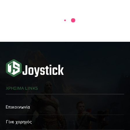
ΧΡΗΣΙΜΑ LINKS
Επικοινωνία
Γίνε χορηγός