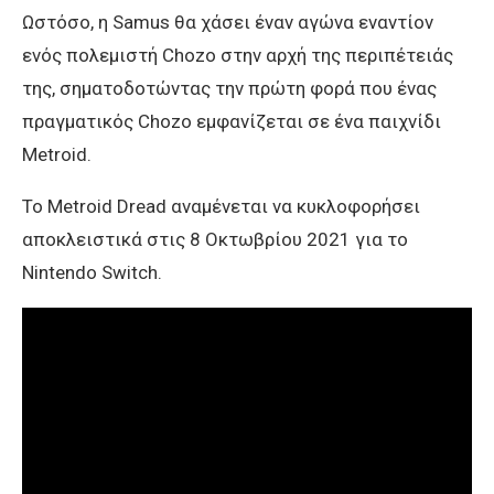
Ωστόσο, η Samus θα χάσει έναν αγώνα εναντίον
ενός πολεμιστή Chozo στην αρχή της περιπέτειάς
της, σηματοδοτώντας την πρώτη φορά που ένας
πραγματικός Chozo εμφανίζεται σε ένα παιχνίδι
Metroid.
Το Metroid Dread αναμένεται να κυκλοφορήσει
αποκλειστικά στις 8 Οκτωβρίου 2021 για το
Nintendo Switch.