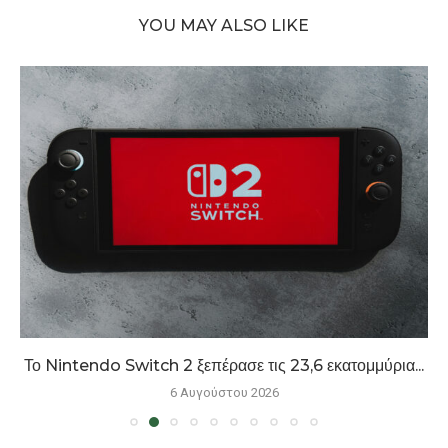
YOU MAY ALSO LIKE
Το Nintendo Switch 2 ξεπέρασε τις 23,6 εκατομμύρια...
6 Αυγούστου 2026