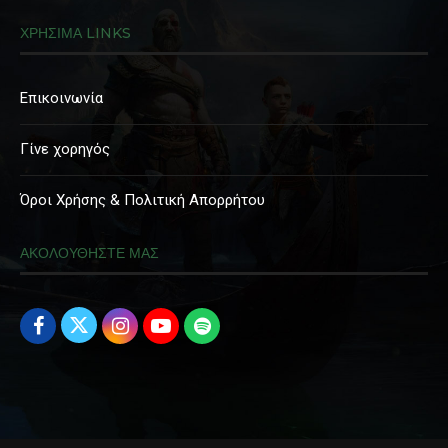
ΧΡΗΣΙΜΑ LINKS
Επικοινωνία
Γίνε χορηγός
Όροι Χρήσης & Πολιτική Απορρήτου
ΑΚΟΛΟΥΘΗΣΤΕ ΜΑΣ