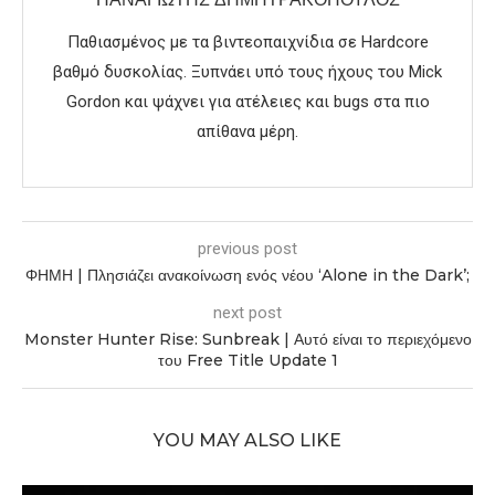
Παθιασμένος με τα βιντεοπαιχνίδια σε Hardcore
βαθμό δυσκολίας. Ξυπνάει υπό τους ήχους του Mick
Gordon και ψάχνει για ατέλειες και bugs στα πιο
απίθανα μέρη.
previous post
ΦΗΜΗ | Πλησιάζει ανακοίνωση ενός νέου ‘Alone in the Dark’;
next post
Monster Hunter Rise: Sunbreak | Αυτό είναι το περιεχόμενο
του Free Title Update 1
YOU MAY ALSO LIKE