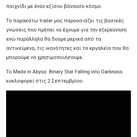
παιχνίδι με έναν εξίσου βάναυσο κόσμο.
Το παρακάτω trailer μας παρουσιάζει τις βασικές
γνώσεις που πρέπει να έχουμε για την εξερεύνηση
ενώ παράλληλα θα δούμε μερικά από τα
αντικείμενα, τις ικανότητες και τα εργαλεία που θα
μπορούμε να χρησιμοποιήσουμε.
Το Made in Abyss: Binary Star Falling into Darkness
κυκλοφορεί στις 2 Σεπτεμβρίου.