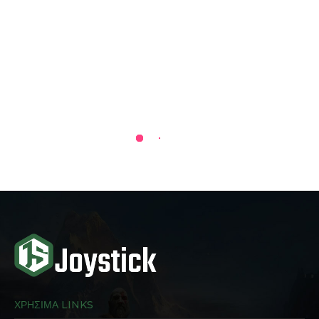
ΧΡΗΣΙΜΑ LINKS