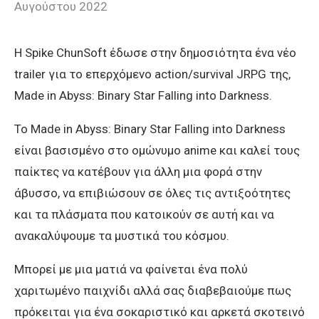
Αυγούστου 2022
H Spike ChunSoft έδωσε στην δημοσιότητα ένα νέο
trailer για το επερχόμενο action/survival JRPG της,
Made in Abyss: Binary Star Falling into Darkness.
To Made in Abyss: Binary Star Falling into Darkness
είναι βασισμένο στο ομώνυμο anime και καλεί τους
παίκτες να κατέβουν για άλλη μια φορά στην
άβυσσο, να επιβιώσουν σε όλες τις αντιξοότητες
και τα πλάσματα που κατοικούν σε αυτή και να
ανακαλύψουμε τα μυστικά του κόσμου.
Μπορεί με μια ματιά να φαίνεται ένα πολύ
χαριτωμένο παιχνίδι αλλά σας διαβεβαιούμε πως
πρόκειται για ένα σοκαριστικό και αρκετά σκοτεινό