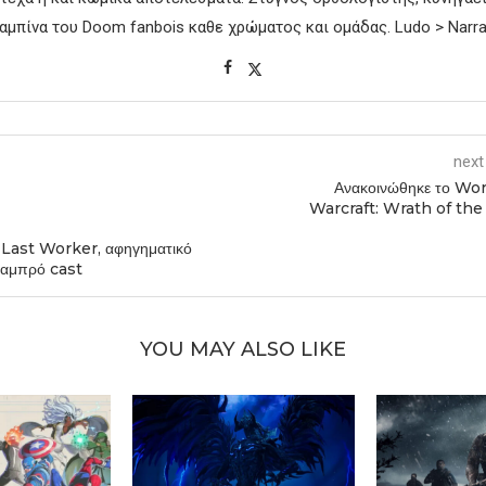
αμπίνα του Doom fanbois καθε χρώματος και ομάδας. Ludo > Narra
next
Ανακοινώθηκε το Wor
Warcraft: Wrath of the
 Last Worker, αφηγηματικό
λαμπρό cast
YOU MAY ALSO LIKE