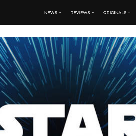
NEWS
REVIEWS
ORIGINALS