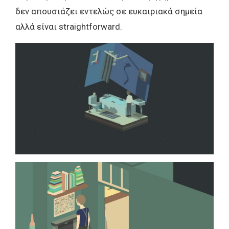
δεν απουσιάζει εντελώς σε ευκαιριακά σημεία
αλλά είναι straightforward.