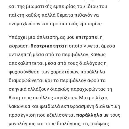
και της βιωματικής εμπειρίας του ίδιου του
παίκτη καθώς πολλά θέματα πιθανόν να
αναμοχλεύουν και προσωπικές εμπειρίες.
Υπάρχει μια άπλειστη, ας μου επιτραπεί η
έκφραση,
θεατρικότητα
η οποία γίνεται άμεσα
αντιληπτή μέσα από το περιβάλλον. Καθώς
αποκαλύπτεται μέσα από τους διαλόγους η
ψυχοσύνθεση των χαρακτήρων, παράλληλα
διαμορφώνεται και το περιβάλλον αφού τα
σκηνικά αλλάζουν διαρκώς παραχωρώντας τη
θέση τους σε άλλες «πράξεις». Μια μειλίχια,
λακωνικά και φειδωλά εκπεφρασμένη διαλεκτική
προσέγγιση που εξελίσσεται
παράλληλα
με τους
μονολόγους και τους διαλόγους, τις σκέψεις