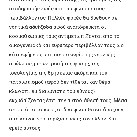
ακαδημαϊκής ζωής και του φιλικού τους
περιβάλλοντος. Πολλές φορές θα βρεθούν σε
νοητικά
αδιέξοδα
αφού αναπόφευκτα οι
κοσμοθεωρίες τους αντιμετωπίζονται από το
οικογενειακό και ευρύτερο περιβάλλον τους ως
κάτι εφήμερο, μια απερισκεψία της νεανικής
αφέλειας, μια εκτροπή της φύσης, της
ιδεολογίας, της θρησκείας ακόμα και του..
πατριωτισμού (αφού δεν τίθεται καν θέμα
κλωνοπ.. εμ διαιώνισης του έθνους)
εκχυδαΐζοντας έτσι την αυτοδιάθεσή τους. Μέσα
σε αυτό το concept, οι δύο φίλοι θα επιδιώξουν
από κοινού να στηρίξει ο ένας τον άλλον. Και
εμείς αυτούς.