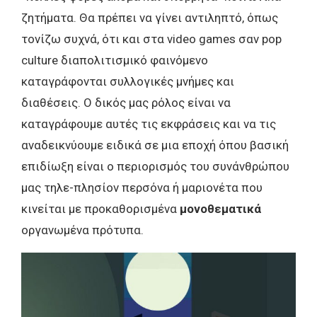
ζητήματα. Θα πρέπει να γίνει αντιληπτό, όπως
τονίζω συχνά, ότι και στα video games σαν pop
culture διαπολιτισμικό φαινόμενο
καταγράφονται συλλογικές μνήμες και
διαθέσεις. Ο δικός μας ρόλος είναι να
καταγράφουμε αυτές τις εκφράσεις και να τις
αναδεικνύουμε ειδικά σε μια εποχή όπου βασική
επιδίωξη είναι ο περιορισμός του συνάνθρώπου
μας τηλε-πλησίον περσόνα ή μαριονέτα που
κινείται με προκαθορισμένα
μονοθεματικά
οργανωμένα πρότυπα.