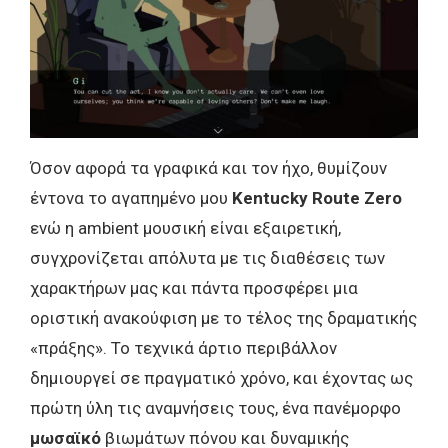
Όσον αφορά τα γραφικά και τον ήχο, θυμίζουν
έντονα το αγαπημένο μου
Kentucky Route Zero
ενώ η ambient μουσική είναι εξαιρετική,
συγχρονίζεται απόλυτα με τις διαθέσεις των
χαρακτήρων μας και πάντα προσφέρει μια
οριστική ανακούφιση με το τέλος της δραματικής
«πράξης». Το τεχνικά άρτιο περιβάλλον
δημιουργεί σε πραγματικό χρόνο, και έχοντας ως
πρώτη ύλη τις αναμνήσεις τους, ένα πανέμορφο
μωσαϊκό
βιωμάτων πόνου και δυναμικής