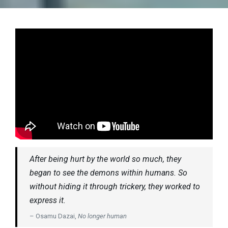
After being hurt by the world so much, they
began to see the demons within humans. So
without hiding it through trickery, they worked to
express it.
– Osamu Dazai,
No longer human