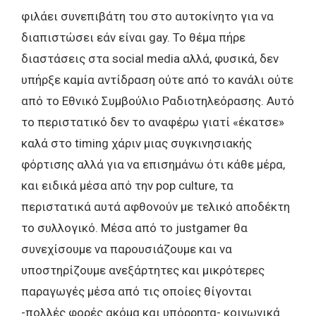
φιλάει συνεπιβάτη του στο αυτοκίνητο για να
διαπιστώσει εάν είναι gay. Το θέμα πήρε
διαστάσεις στα social media αλλά, φυσικά, δεν
υπήρξε καμία αντίδραση ούτε από το κανάλι ούτε
από το Εθνικό Συμβούλιο Ραδιοτηλεόρασης. Αυτό
το περιστατικό δεν το αναφέρω γιατί «έκατσε»
καλά στο timing χάριν μιας συγκινησιακής
φόρτισης αλλά για να επισημάνω ότι κάθε μέρα,
και ειδικά μέσα από την pop culture, τα
περιστατικά αυτά αφθονούν με τελικό αποδέκτη
το συλλογικό. Μέσα από το justgamer θα
συνεχίσουμε να παρουσιάζουμε και να
υποστηρίζουμε ανεξάρτητες και μικρότερες
παραγωγές μέσα από τις οποίες θίγονται
-πολλές φορές ακόμα και υπόρρητα- κοινωνικά