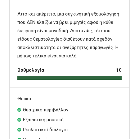
Λιτό και απέριττο, μια συγκινητική εξομολόγηση
που ΔΕΝ ελπίζω να βρει μιμητές αφού η κάθε
έκφραση είναι μοναδική. Δυστυχώς, τέτοιου
είδους θεματολογίες διαθέτουν κατά σχεδόν
αποκλειστικότητα οι ανεξάρτητες παραγωγές. Ή
μήπως τελικά είναι για καλό;
Βαθμολογία
10
Θετικά
Θεατρικό περιβάλλον
Εξαιρετική μουσική
Ρεαλιστικοί διάλογοι