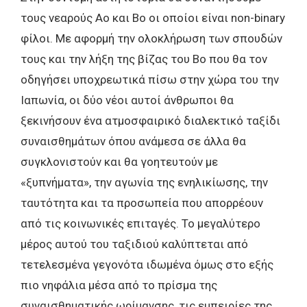
τους νεαρούς Ao και Bo οι οποίοι είναι non-binary
φίλοι. Με αφορμή την ολοκλήρωση των σπουδών
τους και την λήξη της βίζας του Bo που θα τον
οδηγήσει υποχρεωτικά πίσω στην χώρα του την
Ιαπωνία, οι δύο νέοι αυτοί άνθρωποι θα
ξεκινήσουν ένα ατμοσφαιρικό διαλεκτικό ταξίδι
συναισθημάτων όπου ανάμεσα σε άλλα θα
συγκλονιστούν και θα γοητευτούν με
«ξυπνήματα», την αγωνία της ενηλικίωσης, την
ταυτότητα και τα προσωπεία που απορρέουν
από τις κοινωνικές επιταγές. Το μεγαλύτερο
μέρος αυτού του ταξιδιού καλύπτεται από
τετελεσμένα γεγονότα ιδωμένα όμως στο εξής
πιο νηφάλια μέσα από το πρίσμα της
συναισθηματικής ωρίμανσης, τις εμπειρίες της