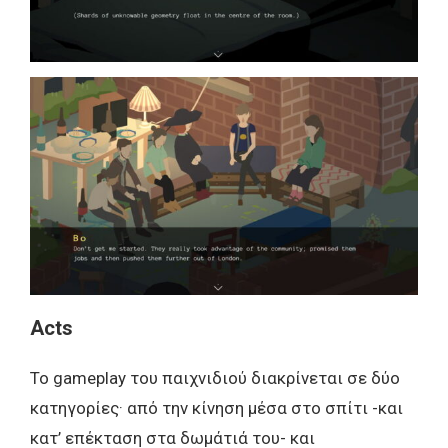
Acts
Το gameplay του παιχνιδιού διακρίνεται σε δύο
κατηγορίες· από την κίνηση μέσα στο σπίτι -και
κατ’ επέκταση στα δωμάτιά του- και