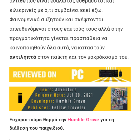
αντιθέτως είναι ευάλωτοι, εύθραυστοι και
ειλικρινείς με ό,τι συμβαίνει εκεί έξω.
Φαινομενικά συζητούν και σκέφτονται
απευθυνόμενοι στους εαυτούς τους αλλά στην
πραγματικότητα γίνεται προσπάθεια να
κοινοποιηθούν όλα αυτά, να καταστούν
αντιληπτά
στον παίκτη και τον μακρόκοσμό του.
Ευχαριστούμε θερμά την
Humble Grove
για τη
διάθεση του παιχνιδιού.