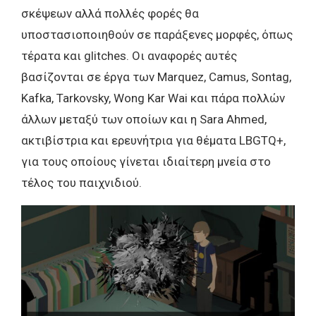
σκέψεων αλλά πολλές φορές θα
υποστασιοποιηθούν σε παράξενες μορφές, όπως
τέρατα και glitches. Οι αναφορές αυτές
βασίζονται σε έργα των Marquez, Camus, Sontag,
Kafka, Tarkovsky, Wong Kar Wai και πάρα πολλών
άλλων μεταξύ των οποίων και η Sara Ahmed,
ακτιβίστρια και ερευνήτρια για θέματα LBGTQ+,
για τους οποίους γίνεται ιδιαίτερη μνεία στο
τέλος του παιχνιδιού.