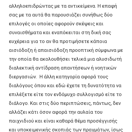
αλληλοεπιδρώντας με τα αντικείμενα. Η επαφή
σας με τα αυτά θα παρουσιάζει συνήθως δύο
επιλογές οι οποίες αφορούν σκέψεις και
συναισθήματα και εναπόκειται στη δική σας
ευχέρεια για το αν θα προτιμήσετε κάποια
αισιόδοξη ή απαισιόδοξη προοπτική σύμφωνα με
την οποία θα ακολουθήσει τελικά μια αλυσιδωτή
διαλεκτική αντίδραση απαντήσεων ή νοητικών
διεργασιών. Η άλλη κατηγορία αφορά τους
διαλόγους όπου και εδώ έχετε τη δυνατότητα να
επιλέξετε είτε τον ενδόμυχο συλλογισμό είτε το
διάλογο. Και στις δύο περιπτώσεις, πάντως, δεν
αλλάζει κάτι όσον αφορά την αυλαία του
παιχνιδιού και είναι καθαρά θέμα προσέγγισής
και υποκειμενικής σκοπιάς των πραγμάτων, ίσως