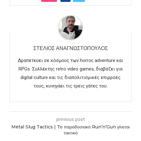
ΣΤΈΛΙΟΣ ΑΝΑΓΝΩΣΤΌΠΟΥΛΟΣ
Δραπετεύει σε κόσμους των horror, adventure και
RPGs. Συλλέκτης retro video games, διαβάζει για
digital culture και τις διαπολιτισμικές επιρροές
τους, κυνηγάει τις τρεις γάτες του.
previous post
Metal Slug Tactics | To παραδοσιακό Run’n’Gun γίνεται
τακτικό