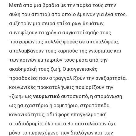
Μετά από μια βραδιά με την παρέα τους στην
αυλή του σπιτιού στο οποίο έμειναν για ένα έτος,
συζητούν μια σειρά επίκαιρων θεμάτων,
συνοψίζουν τα χρόνια συγκατοίκησής τους
προχωρώντας πολλές φορές σε αποκαλύψεις,
απολαμβάνουν τους καρπούς της γνωριμίας και
των κοινών εμπειριών τους μέσα από την
ακαδημαϊκή τους ζωή. Οικογενειακές
προσδοκίες που στραγγαλίζουν την ανεξαρτησία,
κοινωνικές προκαταλήψεις που ορίζουν την
«ζωή» ως
νευρωτικό
αυτοσκοπό, η απομόνωση
ως ησυχαστήριο ή ορμητήριο, στρατόπεδα
κανονικότητας, αδιάφορη επαγγελματική
σταδιοδρομία, όλα αυτά θα αποτελέσουν όχι
μόνο το περιεχόμενο των διαλόγων και των