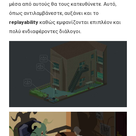
μέσα από αυτούς θα τους κατευθύνετε. Αυτό,
όπως αντιλαμβάνεστε, αυξάνει και το
replayability
καθώς εμφανίζονται επιπλέον και
πολύ ενδιαφέροντες διάλογοι.