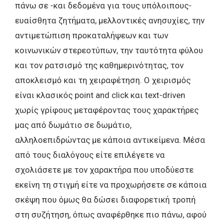
πάνω σε -και δεδομένα για τους υπόλοιπους-
ευαίσθητα ζητήματα, μελλοντικές ανησυχίες, την
αντιμετώπιση προκαταλήψεων και των
κοινωνικών στερεοτύπων, την ταυτότητα φύλου
και τον ρατσισμό της καθημερινότητας, τον
αποκλεισμό και τη χειραφέτηση. Ο χειρισμός
είναι κλασικός point and click και text-driven
χωρίς γρίφους μεταφέροντας τους χαρακτήρες
μας από δωμάτιο σε δωμάτιο,
αλληλοεπιδρώντας με κάποια αντικείμενα. Μέσα
από τους διαλόγους είτε επιλέγετε να
σχολιάσετε με τον χαρακτήρα που υποδύεστε
εκείνη τη στιγμή είτε να προχωρήσετε σε κάποια
σκέψη που όμως θα δώσει διαφορετική τροπή
στη συζήτηση, όπως αναφέρθηκε πιο πάνω, αφού