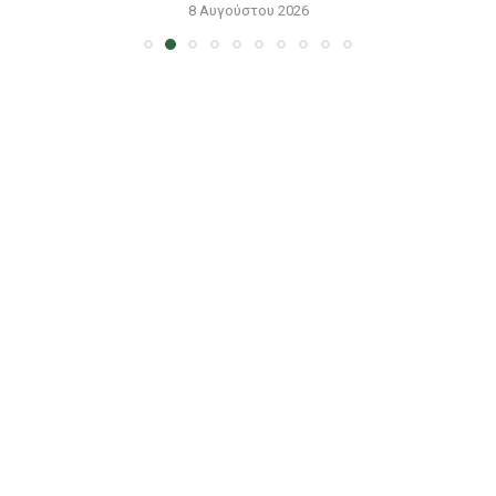
8 Αυγούστου 2026