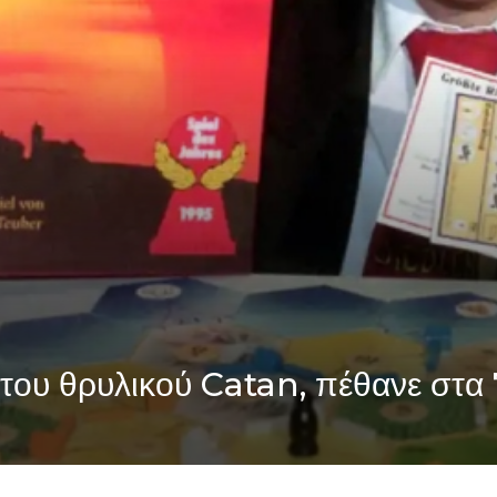
του θρυλικού Catan, πέθανε στα