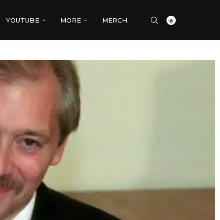
YOUTUBE
MORE
MERCH