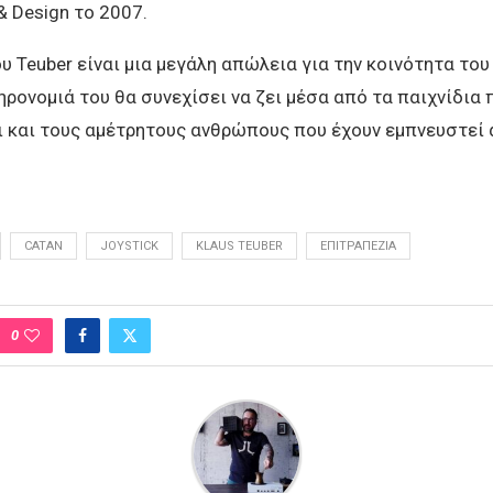
& Design το 2007.
υ Teuber είναι μια μεγάλη απώλεια για την κοινότητα του
ηρονομιά του θα συνεχίσει να ζει μέσα από τα παιχνίδια 
 και τους αμέτρητους ανθρώπους που έχουν εμπνευστεί 
CATAN
JOYSTICK
KLAUS TEUBER
ΕΠΙΤΡΑΠΈΖΙΑ
0