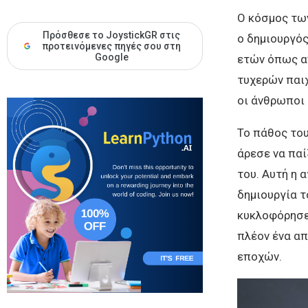
Ο κόσμος των
Πρόσθεσε το JoystickGR στις
ο δημιουργός
προτεινόμενες πηγές σου στη
Google
ετών όπως αν
τυχερών παιχ
οι άνθρωποι 
Το πάθος του
άρεσε να παί
του. Αυτή η 
δημιουργία το
κυκλοφόρησε 
πλέον ένα απ
εποχών.