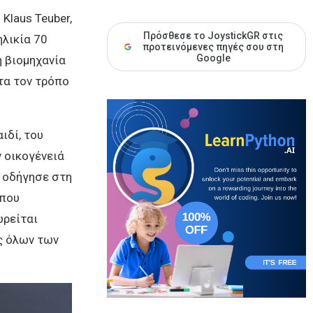
Klaus Teuber,
Πρόσθεσε το JoystickGR στις
ηλικία 70
προτεινόμενες πηγές σου στη
Google
η βιομηχανία
τα τον τρόπο
ιδί, του
 οικογένειά
ι οδήγησε στη
 που
ωρείται
ς όλων των