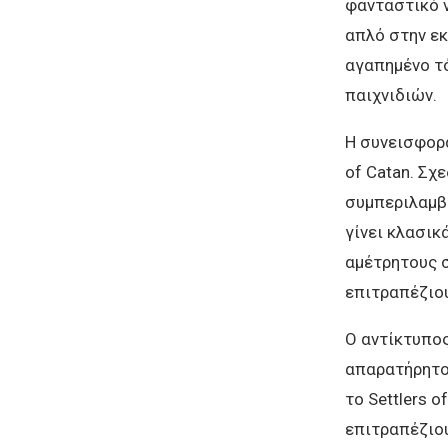
φανταστικό ν
απλό στην εκ
αγαπημένο τ
παιχνιδιών.
Η συνεισφορά
of Catan. Σχ
συμπεριλαμβα
γίνει κλασικ
αμέτρητους σ
επιτραπέζιου
Ο αντίκτυπος
απαρατήρητος
το Settlers 
επιτραπέζιου