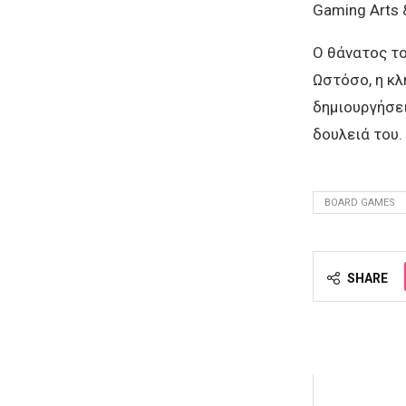
Gaming Arts 
Ο θάνατος το
Ωστόσο, η κλ
δημιουργήσει
δουλειά του.
BOARD GAMES
SHARE