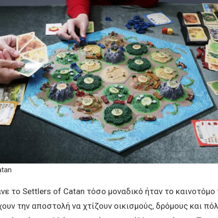
atan
νε το Settlers of Catan τόσο μοναδικό ήταν το καινοτόμο 
χουν την αποστολή να χτίζουν οικισμούς, δρόμους και πόλ