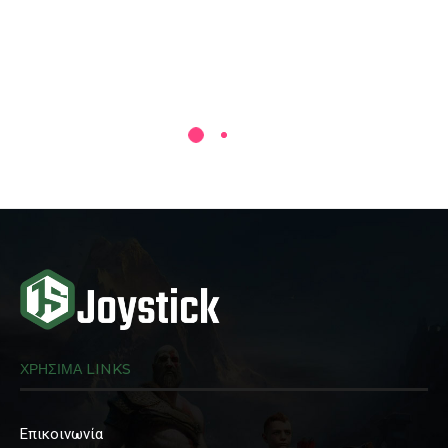
ΧΡΗΣΙΜΑ LINKS
Επικοινωνία