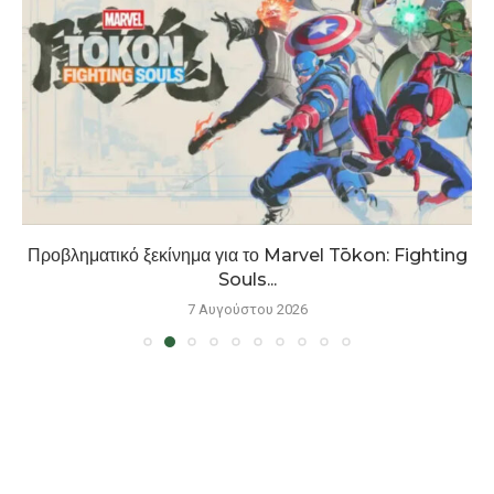
Προβληματικό ξεκίνημα για το Marvel Tōkon: Fighting
Souls...
7 Αυγούστου 2026