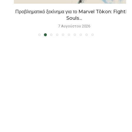
Προβληματικό ξεκίνημα για το Marvel Tōkon: Fighting
Souls...
7 Αυγούστου 2026