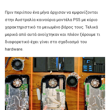
Πριν περιίπου ένα μήνα άρχισαν να εμφανίζονται
στην Αυστραλία καινούρια μοντέλα PS5 με κύριο
χαρακτηριστικό το μειωμένο βάρος τους. Τελικά
μερικά από αυτά ανοίχτηκαν και πλέον ξέρουμε τι
διαφορετικό έχει γίνει στο σχεδιασμό του
hardware.