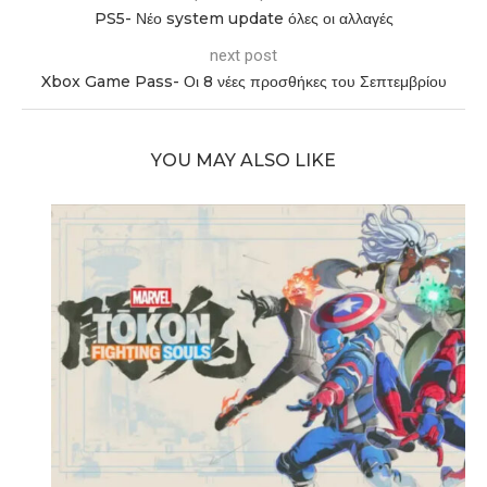
PS5- Νέο system update όλες οι αλλαγές
next post
Xbox Game Pass- Οι 8 νέες προσθήκες του Σεπτεμβρίου
YOU MAY ALSO LIKE