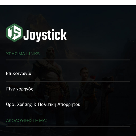
ΧΡΗΣΙΜΑ LINKS
Επικοινωνία
Γίνε χορηγός
Όροι Χρήσης & Πολιτική Απορρήτου
ΑΚΟΛΟΥΘΗΣΤΕ ΜΑΣ