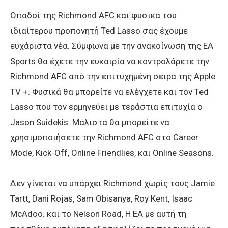
Οπαδοί της Richmond AFC και φυσικά του
ιδιαίτερου προπονητή Ted Lasso σας έχουμε
ευχάριστα νέα. Σύμφωνα με την ανακοίνωση της EA
Sports θα έχετε την ευκαιρία να κοντρολάρετε την
Richmond AFC από την επιτυχημένη σειρά της Apple
TV +. Φυσικά θα μπορείτε να ελέγχετε και τον Ted
Lasso που τον ερμηνεύει με τεράστια επιτυχία ο
Jason Suidekis. Μάλιστα θα μπορείτε να
χρησιμοποιήσετε την Richmond AFC στο Career
Mode, Kick-Off, Online Friendlies, και Online Seasons.
Δεν γίνεται να υπάρχει Richmond χωρίς τους Jamie
Tartt, Dani Rojas, Sam Obisanya, Roy Kent, Isaac
McAdoo. και το Νelson Road, Η ΕΑ με αυτή τη