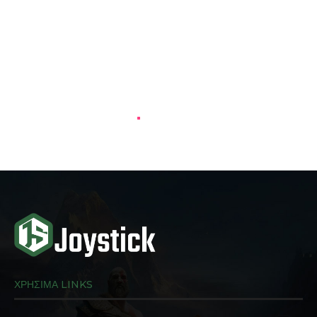
ΧΡΗΣΙΜΑ LINKS