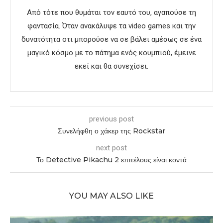
Από τότε που θυμάται τον εαυτό του, αγαπούσε τη
φαντασία. Όταν ανακάλυψε τα video games και την
δυνατότητα οτι μπορούσε να σε βάλει αμέσως σε ένα
μαγικό κόσμο με το πάτημα ενός κουμπιού, έμεινε
εκεί και θα συνεχίσει.
previous post
Συνελήφθη ο χάκερ της Rockstar
next post
Το Detective Pikachu 2 επιτέλους είναι κοντά
YOU MAY ALSO LIKE