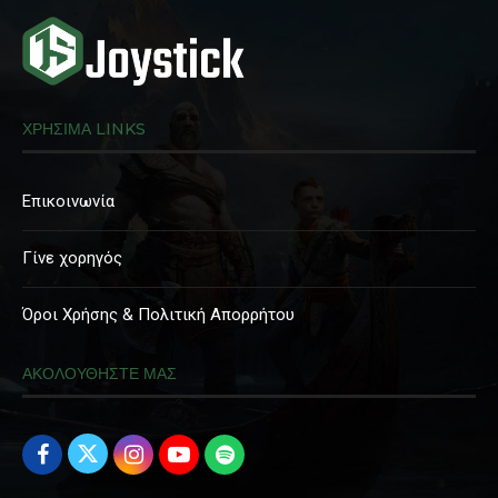
ΧΡΗΣΙΜΑ LINKS
Επικοινωνία
Γίνε χορηγός
Όροι Χρήσης & Πολιτική Απορρήτου
ΑΚΟΛΟΥΘΗΣΤΕ ΜΑΣ