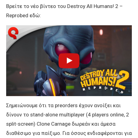
Βρείτε το νέο βίντεο του Destroy All Humans! 2 –
Reprobed εδώ:
Σημειώνουμε ότι τα preorders έχουν ανοίξει και
δίνουν το stand-alone multiplayer (4 players online, 2
split-screen) Clone Carnage δωρεάν και άμεσα
διαθέσιμο για παίξιμο. Για όσους ενδιαφέρονται για