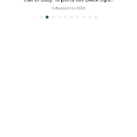
6 Αυγούστου 2026