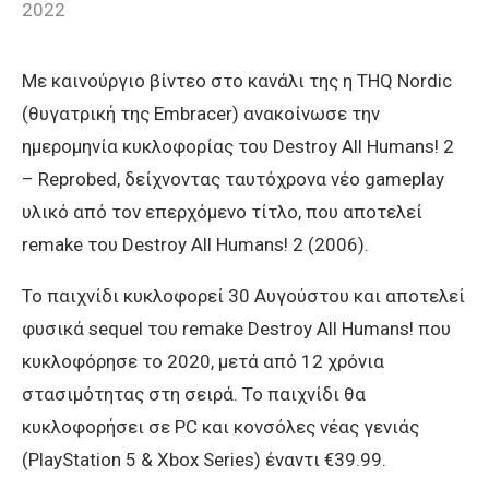
2022
Με καινούργιο βίντεο στο κανάλι της η THQ Nordic
(θυγατρική της Embracer) ανακοίνωσε την
ημερομηνία κυκλοφορίας του Destroy All Humans! 2
– Reprobed, δείχνοντας ταυτόχρονα νέο gameplay
υλικό από τον επερχόμενο τίτλο, που αποτελεί
remake του Destroy All Humans! 2 (2006).
Το παιχνίδι κυκλοφορεί 30 Αυγούστου και αποτελεί
φυσικά sequel του remake Destroy All Humans! που
κυκλοφόρησε το 2020, μετά από 12 χρόνια
στασιμότητας στη σειρά. Το παιχνίδι θα
κυκλοφορήσει σε PC και κονσόλες νέας γενιάς
(PlayStation 5 & Xbox Series) έναντι €39.99.