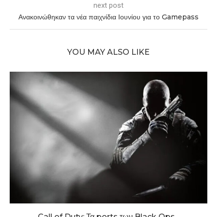
next post
Ανακοινώθηκαν τα νέα παιχνίδια Ιουνίου για το Gamepass
YOU MAY ALSO LIKE
Call of Duty: Τα ports των Black Ops...