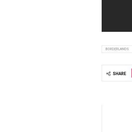
BORDERLANDS
SHARE