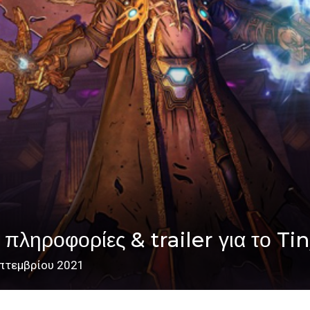
πληροφορίες & trailer για το T
πτεμβρίου 2021