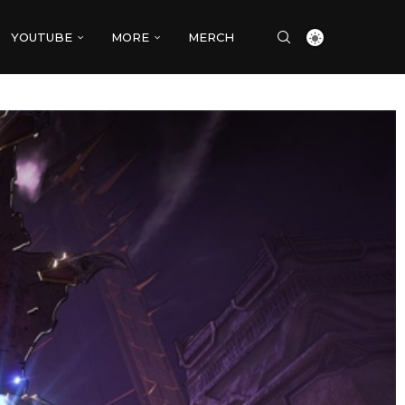
YOUTUBE
MORE
MERCH