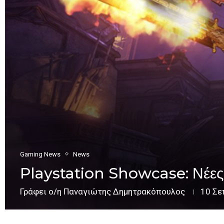
Gaming News
News
Playstation Showcase: Νέες 
Γράφει ο/η
Παναγιώτης Δημητρακόπουλος
10 Σε