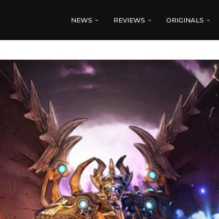
NEWS
REVIEWS
ORIGINALS