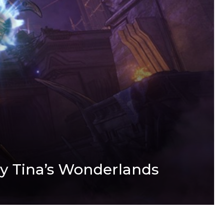
iny Tina’s Wonderlands