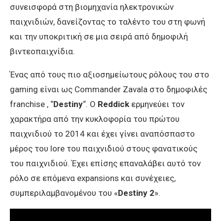
συνεισφορά στη βιομηχανία ηλεκτρονικών
παιχνιδιών, δανείζοντας το ταλέντο του στη φωνή
και την υποκριτική σε μια σειρά από δημοφιλή
βιντεοπαιχνίδια.
Ένας από τους πιο αξιοσημείωτους ρόλους του στο
gaming είναι ως Commander Zavala στο δημοφιλές
franchise , “
Destiny
“. Ο
Reddick
ερμηνεύει τον
χαρακτήρα από την κυκλοφορία του πρώτου
παιχνιδιού το 2014 και έχει γίνει αναπόσπαστο
μέρος του lore του παιχνιδιού στους φανατικούς
του παιχνιδιού. Έχει επίσης επαναλάβει αυτό τον
ρόλο σε επόμενα expansions και συνέχειες,
συμπεριλαμβανομένου του «
Destiny 2
».