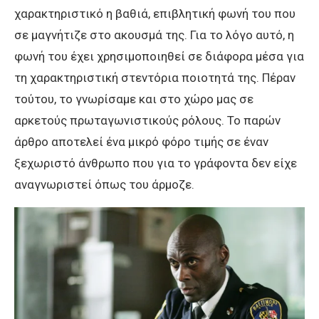
χαρακτηριστικό η βαθιά, επιβλητική φωνή του που
σε μαγνήτιζε στο ακουσμά της. Για το λόγο αυτό, η
φωνή του έχει χρησιμοποιηθεί σε διάφορα μέσα για
τη χαρακτηριστική στεντόρια ποιοτητά της. Πέραν
τούτου, το γνωρίσαμε και στο χώρο μας σε
αρκετούς πρωταγωνιστικούς ρόλους. Το παρών
άρθρο αποτελεί ένα μικρό φόρο τιμής σε έναν
ξεχωριστό άνθρωπο που για το γράφοντα δεν είχε
αναγνωριστεί όπως του άρμοζε.