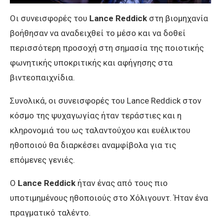
Oι συνεισφορές του
Lance Reddick
στη βιομηχανία
βοήθησαν να αναδειχθεί το μέσο και να δοθεί
περισσότερη προσοχή στη σημασία της ποιοτικής
φωνητικής υποκριτικής και αφήγησης στα
βιντεοπαιχνίδια.
Συνολικά, οι συνεισφορές του Lance Reddick στον
κόσμο της ψυχαγωγίας ήταν τεράστιες και η
κληρονομιά του ως ταλαντούχου και ευέλικτου
ηθοποιού θα διαρκέσει αναμφίβολα για τις
επόμενες γενιές.
Ο
Lance Reddick
ήταν ένας από τους πιο
υποτιμημένους ηθοποιούς στο Χόλιγουντ. Ήταν ένα
πραγματικό ταλέντο.