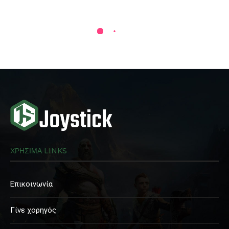
ΧΡΗΣΙΜΑ LINKS
Επικοινωνία
Γίνε χορηγός