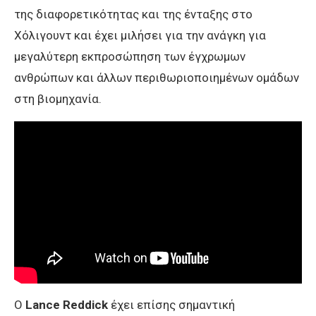
της διαφορετικότητας και της ένταξης στο
Χόλιγουντ και έχει μιλήσει για την ανάγκη για
μεγαλύτερη εκπροσώπηση των έγχρωμων
ανθρώπων και άλλων περιθωριοποιημένων ομάδων
στη βιομηχανία.
Ο
Lance Reddick
έχει επίσης σημαντική