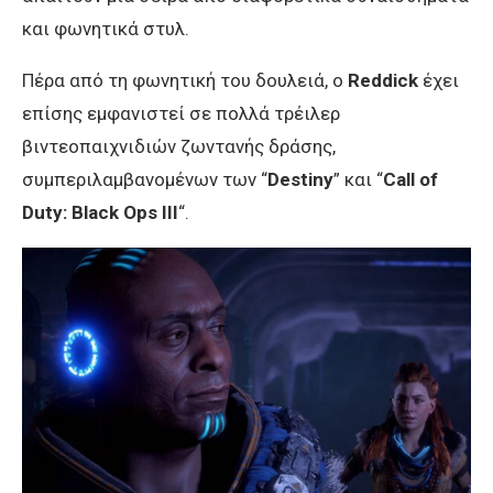
και φωνητικά στυλ.
Πέρα από τη φωνητική του δουλειά, ο
Reddick
έχει
επίσης εμφανιστεί σε πολλά τρέιλερ
βιντεοπαιχνιδιών ζωντανής δράσης,
συμπεριλαμβανομένων των “
Destiny
” και “
Call of
Duty: Black Ops III
“.