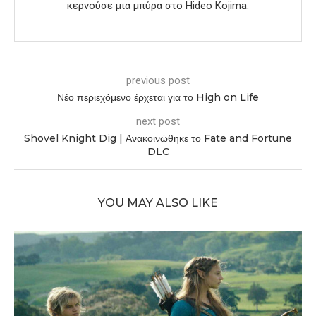
κερνούσε μια μπύρα στο Hideo Kojima.
previous post
Νέο περιεχόμενο έρχεται για το High on Life
next post
Shovel Knight Dig | Ανακοινώθηκε το Fate and Fortune
DLC
YOU MAY ALSO LIKE