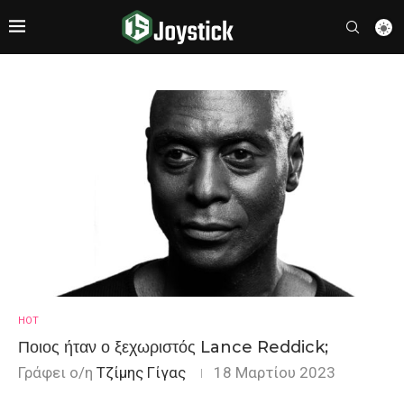
HOT
Ποιος ήταν ο ξεχωριστός Lance Reddick;
Γράφει ο/η
Τζίμης Γίγας
18 Μαρτίου 2023