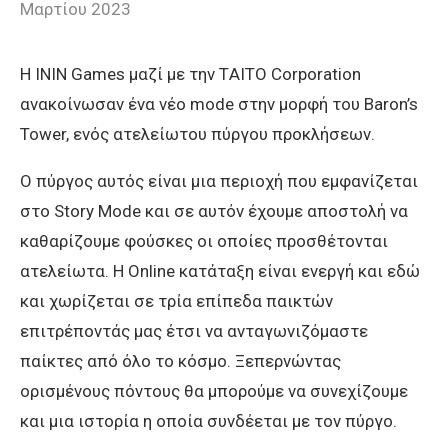
Μαρτίου 2023
Η ININ Games μαζί με την ΤAITO Corporation
ανακοίνωσαν ένα νέο mode στην μορφή του Baron’s
Tower, ενός ατελείωτου πύργου προκλήσεων.
Ο πύργος αυτός είναι μια περιοχή που εμφανίζεται
στο Story Mode και σε αυτόν έχουμε αποστολή να
καθαρίζουμε φούσκες οι οποίες προσθέτονται
ατελείωτα. H Online κατάταξη είναι ενεργή και εδώ
και χωρίζεται σε τρία επίπεδα παικτών
επιτρέποντάς μας έτσι να ανταγωνιζόμαστε
παίκτες από όλο το κόσμο. Ξεπερνώντας
ορισμένους πόντους θα μπορούμε να συνεχίζουμε
και μια ιστορία η οποία συνδέεται με τον πύργο.