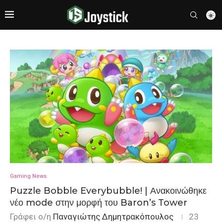
Gaming News
Puzzle Bobble Everybubble! | Ανακοινώθηκε
νέο mode στην μορφή του Baron’s Tower
Γράφει ο/η
Παναγιώτης Δημητρακόπουλος
23