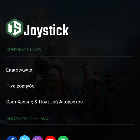
ΧΡΗΣΙΜΑ LINKS
Επικοινωνία
Γίνε χορηγός
Όροι Χρήσης & Πολιτική Απορρήτου
ΑΚΟΛΟΥΘΗΣΤΕ ΜΑΣ