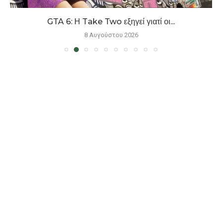
GTA 6: Η Take Two εξηγεί γιατί οι...
8 Αυγούστου 2026