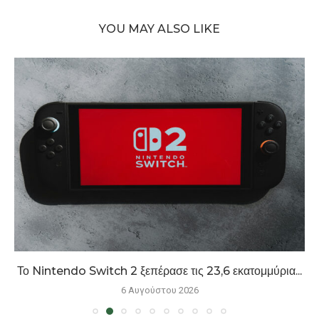
YOU MAY ALSO LIKE
Το Nintendo Switch 2 ξεπέρασε τις 23,6 εκατομμύρια...
6 Αυγούστου 2026