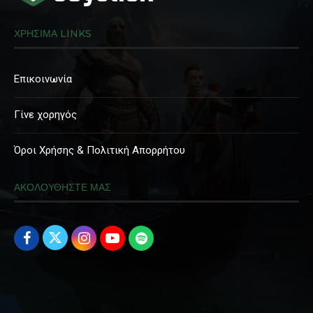
ΧΡΗΣΙΜΑ LINKS
Επικοινωνία
Γίνε χορηγός
Όροι Χρήσης & Πολιτική Απορρήτου
ΑΚΟΛΟΥΘΗΣΤΕ ΜΑΣ