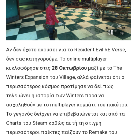
Αν δεν έχετε ακούσει για το Resident Evil RE:Verse,
δεν σας κατηγορούμε. Το online multiplayer
κυκλοφόρησε στις
28 Οκτωβρίου
μαζί με το The
Winters Expansion του Village, αλλά φαίνεται ότι ο
περισσότερος κόσμος προτίμησε να δεί πως
τελειώνει η ιστορία των Winters παρά να
ασχοληθούν με το multiplayer κομμάτι του πακέτου.
Το γεγονός δείχνει να επιβεβαιώνεται και από τα
Charts του Steam καθώς αυτή τη στιγμή
περισσότεροι παίκτες παίζουν το Remake του