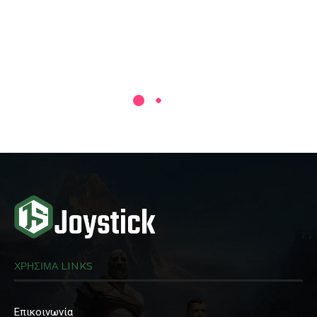
ΧΡΗΣΙΜΑ LINKS
Επικοινωνία