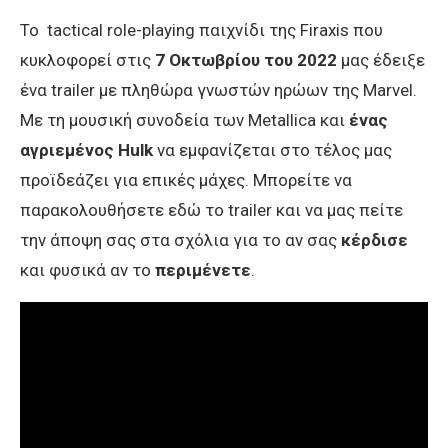
To tactical role-playing παιχνίδι της Firaxis που
κυκλοφορεί στις
7 Οκτωβρίου του 2022
μας έδειξε
ένα trailer με πληθώρα γνωστών ηρώων της Marvel.
Με τη μουσική συνοδεία των Metallica και
ένας
αγριεμένος Hulk
να εμφανίζεται στο τέλος μας
προϊδεάζει για επικές μάχες. Μπορείτε να
παρακολουθήσετε εδώ το trailer και να μας πείτε
την άποψη σας στα σχόλια για το αν σας
κέρδισε
και φυσικά αν το
περιμένετε
.