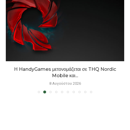
Η HandyGames μετονομάζεται σε THQ Nordic
Mobile και...
8 Αυγούστου 2026