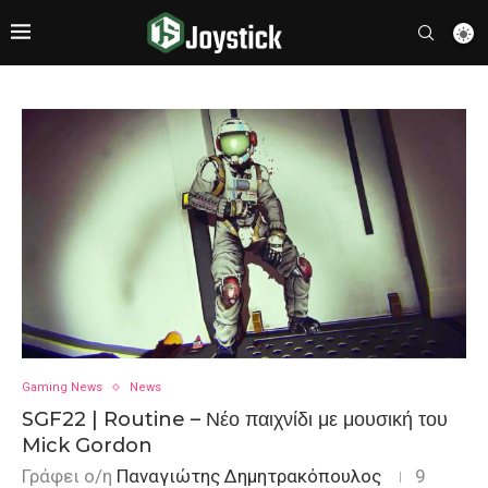
Gaming News
News
SGF22 | Routine – Νέο παιχνίδι με μουσική του
Mick Gordon
Γράφει ο/η
Παναγιώτης Δημητρακόπουλος
9