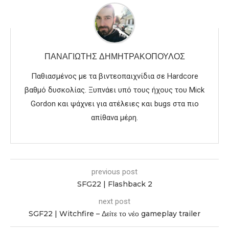
ΠΑΝΑΓΙΏΤΗΣ ΔΗΜΗΤΡΑΚΌΠΟΥΛΟΣ
Παθιασμένος με τα βιντεοπαιχνίδια σε Hardcore
βαθμό δυσκολίας. Ξυπνάει υπό τους ήχους του Mick
Gordon και ψάχνει για ατέλειες και bugs στα πιο
απίθανα μέρη.
previous post
SFG22 | Flashback 2
next post
SGF22 | Witchfire – Δείτε το νέο gameplay trailer