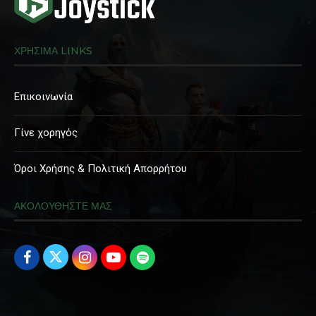
ΧΡΗΣΙΜΑ LINKS
Επικοινωνία
Γίνε χορηγός
Όροι Χρήσης & Πολιτική Απορρήτου
ΑΚΟΛΟΥΘΗΣΤΕ ΜΑΣ