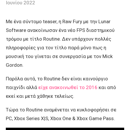
Ιουνίου 2022
Με ένα σύντομο teaser, η Raw Fury με την Lunar
Software ανακοίνωσαν ένα νέο FPS διαστημικού
τρόμου με τίτλο Routine. Δεν υπάρχουν πολλές
πληροφορίες για τον τίτλο παρά μόνο πως η
μουσική του γίνεται σε συνεργασία με τον Mick
Gordon.
Παρόλα αυτά, το Routine δεν είναι καινούργιο
παιχνίδι αλλά
είχε ανακοινωθεί το 2016
και από
εκεί και μετά χάθηκε τελείως.
Τώρα το Routine αναμένεται να κυκλοφορήσει σε
PC, Xbox Series X|S, Xbox One & Xbox Game Pass.