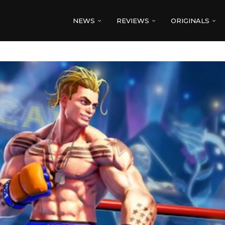
NEWS
REVIEWS
ORIGINALS