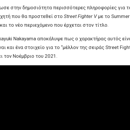
ωσε στην δημοσιότητα περισσότερες πληροφορίες για το
αχητή που θα προστεθεί στο
Street Fighter V
με το Summer
και το νέο περιεχόμενο που έρχεται στον τίτλο.
akayuki Nakayama αποκάλυψε πως ο χαρακτήρας αυτός είνα
αι και ένα στοιχείο για το “μέλλον της σειράς Street Figh
 τον Νοέμβριο του 2021.