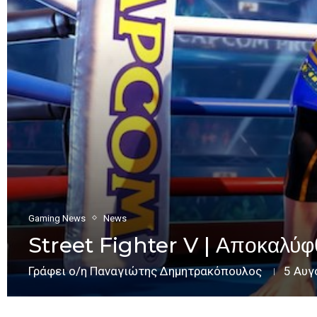
Gaming News
News
Street Fighter V | Αποκαλύ
Γράφει ο/η
Παναγιώτης Δημητρακόπουλος
5 Αυγ