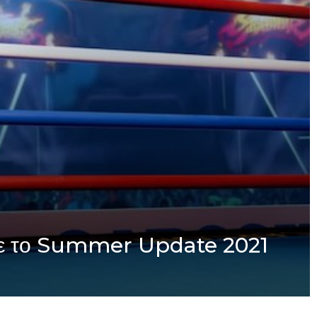
 με το Summer Update 2021