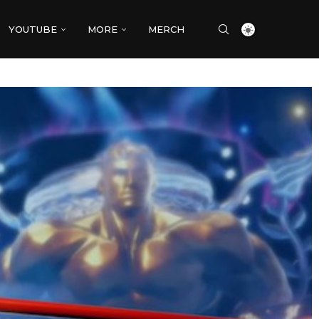
YOUTUBE
MORE
MERCH