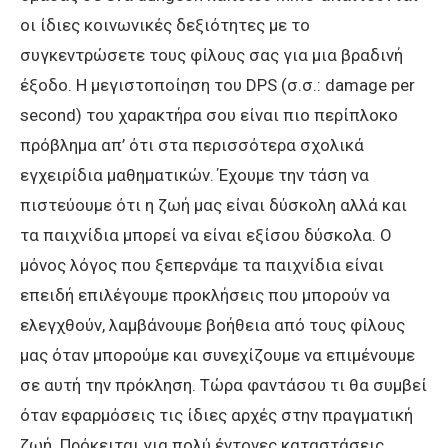
οι ίδιες κοινωνικές δεξιότητες με το
συγκεντρώσετε τους φίλους σας για μια βραδινή
έξοδο. Η μεγιστοποίηση του DPS (σ.σ.: damage per
second) του χαρακτήρα σου είναι πιο περίπλοκο
πρόβλημα απ’ ότι στα περισσότερα σχολικά
εγχειρίδια μαθηματικών. Έχουμε την τάση να
πιστεύουμε ότι η ζωή μας είναι δύσκολη αλλά και
τα παιχνίδια μπορεί να είναι εξίσου δύσκολα. Ο
μόνος λόγος που ξεπερνάμε τα παιχνίδια είναι
επειδή επιλέγουμε προκλήσεις που μπορούν να
ελεγχθούν, λαμβάνουμε βοήθεια από τους φίλους
μας όταν μπορούμε και συνεχίζουμε να επιμένουμε
σε αυτή την πρόκληση. Τώρα φαντάσου τι θα συμβεί
όταν εφαρμόσεις τις ίδιες αρχές στην πραγματική
ζωή. Πρόκειται για πολύ έντονες καταστάσεις.