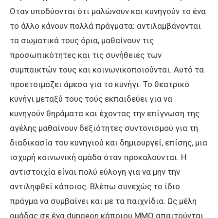
Όταν υποδύονται ότι μαλώνουν και κυνηγούν το ένα
το άλλο κάνουν πολλά πράγματα: αντιλαμβάνονται
τα σωματικά τους όρια, μαθαίνουν τις
προσωπικότητες και τις συνήθειες των
συμπαικτών τους και κοινωνικοποιούνται. Αυτό τα
προετοιμάζει άμεσα για το κυνήγι. Το θεατρικό
κυνήγι μεταξύ τους τούς εκπαιδεύει για να
κυνηγούν θηράματα και έχοντας την επίγνωση της
αγέλης μαθαίνουν δεξιότητες συντονισμού για τη
διαδικασία του κυνηγιού και δημιουργεί, επίσης, μια
ισχυρή κοινωνική ομάδα όταν προκαλούνται. Η
αντιστοιχία είναι πολύ εύλογη για να μην την
αντιληφθεί κάποιος. Βλέπω συνεχώς το ίδιο
πράγμα να συμβαίνει και με τα παιχνίδια. Ως μέλη
ομάδας σε ένα dungeon κάποιου MMO απαιτούνται