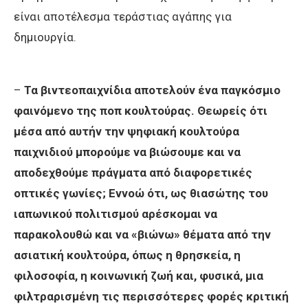
είναι αποτέλεσμα τεράστιας αγάπης για
δημιουργία.
–
Τα βιντεοπαιχνίδια αποτελούν ένα παγκόσμιο
φαινόμενο της ποπ κουλτούρας. Θεωρείς ότι
μέσα από αυτήν την ψηφιακή κουλτούρα
παιχνιδιού μπορούμε να βιώσουμε και να
αποδεχθούμε πράγματα από διαφορετικές
οπτικές γωνίες; Εννοώ ότι, ως θιασώτης του
ιαπωνικού πολιτισμού αρέσκομαι να
παρακολουθώ και να «βιώνω» θέματα από την
ασιατική κουλτούρα, όπως η θρησκεία, η
φιλοσοφία, η κοινωνική ζωή και, φυσικά, μια
φιλτραρισμένη τις περισσότερες φορές κριτική