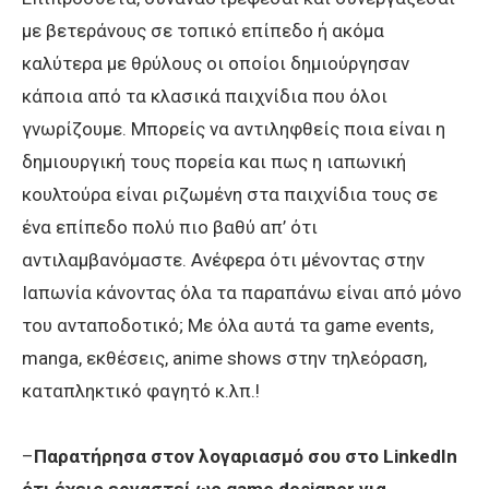
με βετεράνους σε τοπικό επίπεδο ή ακόμα
καλύτερα με θρύλους οι οποίοι δημιούργησαν
κάποια από τα κλασικά παιχνίδια που όλοι
γνωρίζουμε. Μπορείς να αντιληφθείς ποια είναι η
δημιουργική τους πορεία και πως η ιαπωνική
κουλτούρα είναι ριζωμένη στα παιχνίδια τους σε
ένα επίπεδο πολύ πιο βαθύ απ’ ότι
αντιλαμβανόμαστε. Ανέφερα ότι μένοντας στην
Ιαπωνία κάνοντας όλα τα παραπάνω είναι από μόνο
του ανταποδοτικό; Με όλα αυτά τα game events,
manga, εκθέσεις, anime shows στην τηλεόραση,
καταπληκτικό φαγητό κ.λπ.!
–
Παρατήρησα στον λογαριασμό σου στο LinkedIn