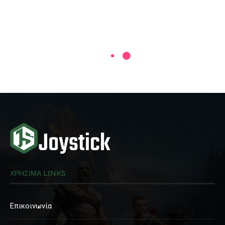
ΧΡΗΣΙΜΑ LINKS
Επικοινωνία