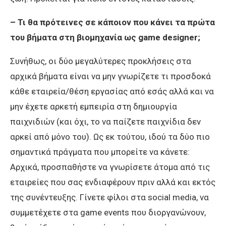
–
Τι θα πρότεινες σε κάποιον που κάνει τα πρώτα
του βήματα στη βιομηχανία ως
game
designer
;
Συνήθως, οι δύο μεγαλύτερες προκλήσεις στα
αρχικά βήματα είναι να μην γνωρίζετε τι προσδοκά
κάθε εταιρεία/θέση εργασίας από εσάς αλλά και να
μην έχετε αρκετή εμπειρία στη δημιουργία
παιχνιδιών (και όχι, το να παίζετε παιχνίδια δεν
αρκεί από μόνο του). Ως εκ τούτου, ιδού τα δύο πιο
σημαντικά πράγματα που μπορείτε να κάνετε:
Αρχικά, προσπαθήστε να γνωρίσετε άτομα από τις
εταιρείες που σας ενδιαφέρουν πριν αλλά και εκτός
της συνέντευξης. Γίνετε φίλοι στα social media, να
συμμετέχετε στα game events που διοργανώνουν,