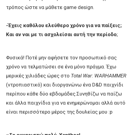
τρόπος ώστε να μάθετε game design.
-Έχεις καθόλου ελεύθερο χρόνο για να παίξεις;
Και αν ναι με τι ασχολείσαι αυτή την περίοδο
;
Φυσικά! Ποτέ μην αφήσετε τον προσωπικό σας
χρόνο να τελματώσει σε ένα μόνο πράγμα. Έχω
μερικές χιλιάδες ώρες στο
Total War: WARHAMMER
(ντροπιαστικό) και διοργανώνω ένα D&D παιχνίδι
περίπου κάθε δύο εβδομάδες.Συνηθίζω να παίζω
και άλλα παιχνίδια για να ενημερώνομαι αλλά αυτό
είναι περισσότερο μέρος της δουλείας μου :p
–
Σε ευχαριστώ πολύ, Xanthos!