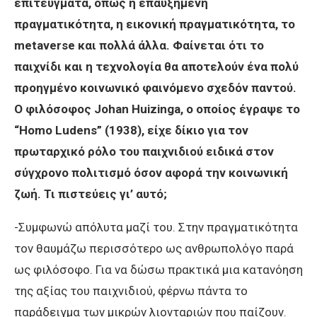
επιτεύγματα, όπως η επαυξημένη
πραγματικότητα, η εικονική πραγματικότητα, το
metaverse και πολλά άλλα. Φαίνεται ότι το
παιχνίδι και η τεχνολογία θα αποτελούν ένα πολύ
προηγμένο κοινωνικό φαινόμενο σχεδόν παντού.
Ο φιλόσοφος Johan Huizinga, ο οποίος έγραψε το
“Homo Ludens” (1938), είχε δίκιο για τον
πρωταρχικό ρόλο του παιχνιδιού ειδικά στον
σύγχρονο πολιτισμό όσον αφορά την κοινωνική
ζωή. Τι πιστεύεις γι’ αυτό;
-Συμφωνώ απόλυτα μαζί του. Στην πραγματικότητα
τον θαυμάζω περισσότερο ως ανθρωπολόγο παρά
ως φιλόσοφο. Για να δώσω πρακτικά μια κατανόηση
της αξίας του παιχνιδιού, φέρνω πάντα το
παράδειγμα των μικρών λιονταριών που παίζουν.