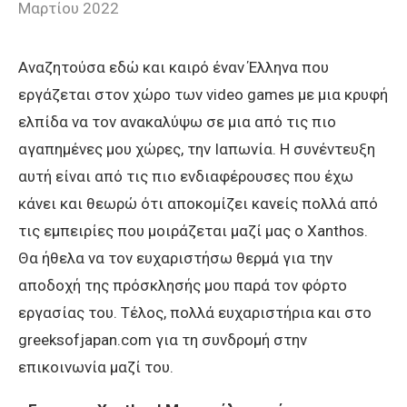
Μαρτίου 2022
Αναζητούσα εδώ και καιρό έναν Έλληνα που
εργάζεται στον χώρο των video games με μια κρυφή
ελπίδα να τον ανακαλύψω σε μια από τις πιο
αγαπημένες μου χώρες, την Ιαπωνία. Η συνέντευξη
αυτή είναι από τις πιο ενδιαφέρουσες που έχω
κάνει και θεωρώ ότι αποκομίζει κανείς πολλά από
τις εμπειρίες που μοιράζεται μαζί μας ο Xanthos.
Θα ήθελα να τον ευχαριστήσω θερμά για την
αποδοχή της πρόσκλησής μου παρά τον φόρτο
εργασίας του. Τέλος, πολλά ευχαριστήρια και στο
greeksofjapan.com για τη συνδρομή στην
επικοινωνία μαζί του.