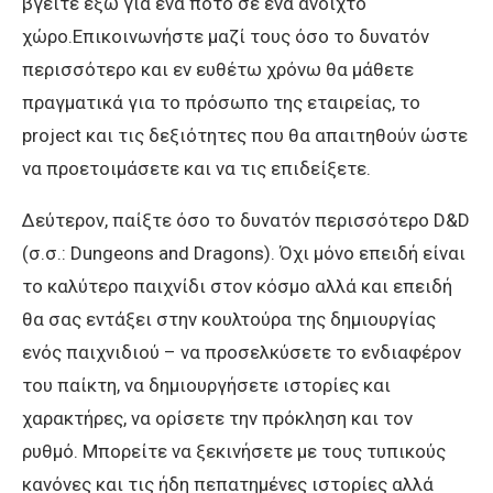
βγείτε έξω για ένα ποτό σε ένα ανοιχτό
χώρο.Επικοινωνήστε μαζί τους όσο το δυνατόν
περισσότερο και εν ευθέτω χρόνω θα μάθετε
πραγματικά για το πρόσωπο της εταιρείας, το
project και τις δεξιότητες που θα απαιτηθούν ώστε
να προετοιμάσετε και να τις επιδείξετε.
Δεύτερον, παίξτε όσο το δυνατόν περισσότερο D&D
(σ.σ.: Dungeons and Dragons). Όχι μόνο επειδή είναι
το καλύτερο παιχνίδι στον κόσμο αλλά και επειδή
θα σας εντάξει στην κουλτούρα της δημιουργίας
ενός παιχνιδιού – να προσελκύσετε το ενδιαφέρον
του παίκτη, να δημιουργήσετε ιστορίες και
χαρακτήρες, να ορίσετε την πρόκληση και τον
ρυθμό. Μπορείτε να ξεκινήσετε με τους τυπικούς
κανόνες και τις ήδη πεπατημένες ιστορίες αλλά