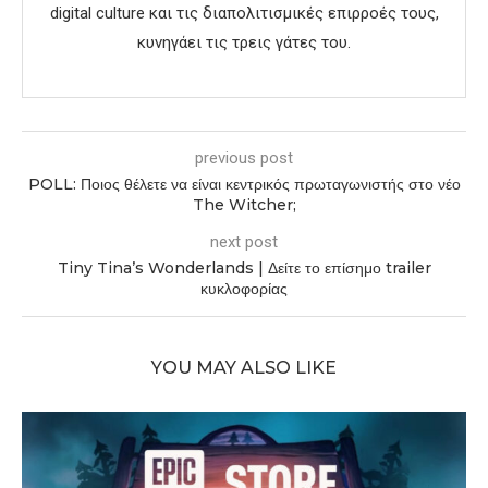
digital culture και τις διαπολιτισμικές επιρροές τους,
κυνηγάει τις τρεις γάτες του.
previous post
POLL: Ποιος θέλετε να είναι κεντρικός πρωταγωνιστής στο νέο
The Witcher;
next post
Tiny Tina’s Wonderlands | Δείτε το επίσημο trailer
κυκλοφορίας
YOU MAY ALSO LIKE