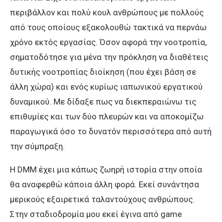
περιβάλλον και πολύ κουλ ανθρώπους με πολλούς
από τους οποίους εξακολουθώ τακτικά να περνάω
χρόνο εκτός εργασίας. Όσον αφορά την νοοτροπία,
σηματοδότησε για μένα την πρόκληση να διαθέτεις
δυτικής νοοτροπίας διοίκηση (που έχει βάση σε
άλλη χώρα) και ενός κυρίως ιαπωνικού εργατικού
δυναμικού. Με δίδαξε πως να διεκπεραιώνω τις
επιθυμίες και των δύο πλευρών και να αποκομίζω
παραγωγικά όσο το δυνατόν περισσότερα από αυτή
την σύμπραξη.
Η DMM έχει μια κάπως ζωηρή ιστορία στην οποία
θα αναφερθώ κάποια άλλη φορά. Εκεί συνάντησα
μερικούς εξαιρετικά ταλαντούχους ανθρώπους.
Στην σταδιοδρομία μου εκεί έγινα από game