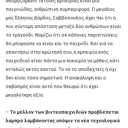
Μοιραζόμενοι τέτοιες εμπειρίες είναι μια
παιγνιώδης, ανθρώπινη συμπεριφορά. Ο μεγάλος
μας Έλληνας βάρδος, Σαββόπουλος, έχει πει ότι η
πιο σύντομη απόσταση μεταξύ δύο ανθρώπων είναι
το τραγούδι. Νομίζω ότι σε κάποιες περιπτώσεις
θα μπορούσε να είναι και το παιχνίδι. Και για να
απαντήσω στην ερώτησή σου, η εμπειρία ενός
παιχνιδιού είναι πάντα μια ευκαιρία να μάθεις κάτι
εντελώς εκτός εαυτού. Το να το αποδεχτείς ή όχι
δεν είναι τόσο σημαντικό. Η ανακάλυψη και ο
σεβασμός είναι αυτό που θεωρώ ότι έχει
μεγαλύτερη αξία.
–
Το μέλλον των βιντεοπαιχνιδιών προβλέπεται
λαμπρό λαμβάνοντας υπόψιν τα νέα τεχνολογικά