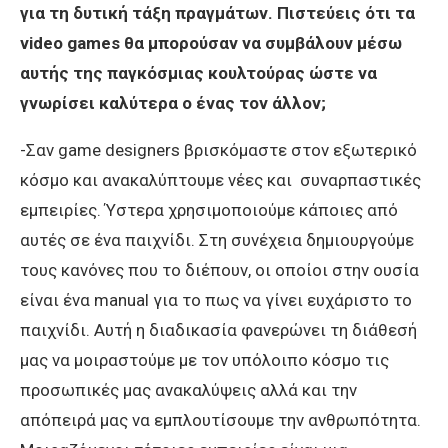
για τη δυτική τάξη πραγμάτων. Πιστεύεις ότι τα
video games θα μπορούσαν να συμβάλουν μέσω
αυτής της παγκόσμιας κουλτούρας ώστε να
γνωρίσει καλύτερα ο ένας τον άλλον;
-Σαν game designers βρισκόμαστε στον εξωτερικό
κόσμο και ανακαλύπτουμε νέες και συναρπαστικές
εμπειρίες. Ύστερα χρησιμοποιούμε κάποιες από
αυτές σε ένα παιχνίδι. Στη συνέχεια δημιουργούμε
τους κανόνες που το διέπουν, οι οποίοι στην ουσία
είναι ένα manual για το πως να γίνει ευχάριστο το
παιχνίδι. Αυτή η διαδικασία φανερώνει τη διάθεσή
μας να μοιραστούμε με τον υπόλοιπο κόσμο τις
προσωπικές μας ανακαλύψεις αλλά και την
απόπειρά μας να εμπλουτίσουμε την ανθρωπότητα.