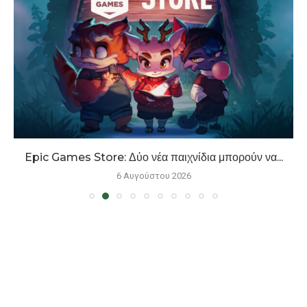
Epic Games Store: Δύο νέα παιχνίδια μπορούν να...
6 Αυγούστου 2026