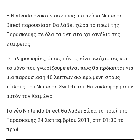
H Nintendo ανακοίνωσε πως μια ακόμα Nintendo
Direct παρουσίαση θα λάβει χώρα το πρωί της
Παρασκευής σε όλα τα αντίστοιχα κανάλια της
εταιρείας.
Οι πληροφορίες, όπως πάντα, είναι ελάχιστες και
το μόνο που γνωρίζουμε είναι πως θα πρόκειται για
μια παρουσίαση 40 λεπτών αφιερωμένη στους
τίτλους του Nintendo Switch που θα κυκλοφορήσουν
αυτόν τον Χειμώνα.
Το νέο Nintendo Direct θα λάβει χώρα το πρωί της
Παρασκευής 24 Σεπτεμβρίου 2011, στη 01:00 το
πρωί.