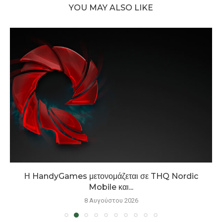
YOU MAY ALSO LIKE
Η HandyGames μετονομάζεται σε THQ Nordic
Mobile και...
8 Αυγούστου 2026