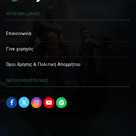
ΧΡΗΣΙΜΑ LINKS
Επικοινωνία
Γίνε χορηγός
Όροι Χρήσης & Πολιτική Απορρήτου
ΑΚΟΛΟΥΘΗΣΤΕ ΜΑΣ