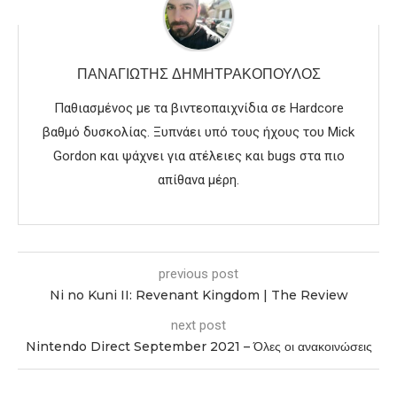
ΠΑΝΑΓΙΏΤΗΣ ΔΗΜΗΤΡΑΚΌΠΟΥΛΟΣ
Παθιασμένος με τα βιντεοπαιχνίδια σε Hardcore
βαθμό δυσκολίας. Ξυπνάει υπό τους ήχους του Mick
Gordon και ψάχνει για ατέλειες και bugs στα πιο
απίθανα μέρη.
previous post
Ni no Kuni II: Revenant Kingdom | The Review
next post
Nintendo Direct September 2021 – Όλες οι ανακοινώσεις